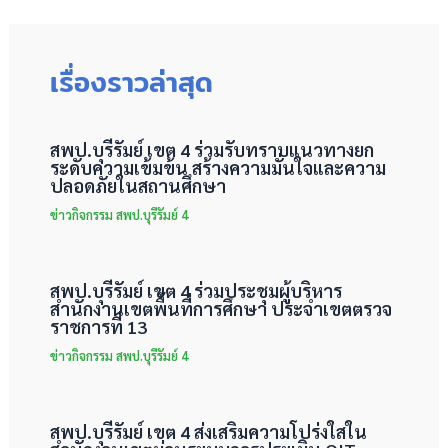
เรื่องราวล่าสุด
สพป.บุรีรัมย์ เขต 4 ร่วมรับทราบแนวทางยก
ระดับความเข้มข้น สร้างความมั่นใจและความ
ปลอดภัยในสถานศึกษา
ข่าวกิจกรรม สพป.บุรีรัมย์ 4
สพป.บุรีรัมย์ เขต 4 ร่วมประชุมผู้บริหาร
สำนักงานเขตพื้นที่การศึกษา ประจำเขตตรวจ
ราชการที่ 13
ข่าวกิจกรรม สพป.บุรีรัมย์ 4
สพป.บุรีรัมย์ เขต 4 ส่งเสริมความโปร่งใสใน