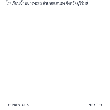
โรงเรียนบ้านยางทะเล อำเภอแคนดง จังหวัดบุรีรัมย์
PREVIOUS
NEXT