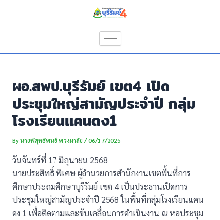
Skip
Post
to
navigation
content
ผอ.สพป.บุรีรัมย์ เขต4 เปิด
ประชุมใหญ่สามัญประจำปี กลุ่ม
โรงเรียนแคนดง1
By
นายพิสุทธิพนธ์ พวงมาลัย
/
06/17/2025
วันจันทร์ที่ 17 มิถุนายน 2568
นายประสิทธิ์ พิเศษ ผู้อำนวยการสำนักงานเขตพื้นที่การ
ศึกษาประถมศึกษาบุรีรัมย์ เขต 4 เป็นประธานเปิดการ
ประชุมใหญ่สามัญประจำปี 2568 ในพื้นที่กลุ่มโรงเรียนแคน
ดง 1 เพื่อติดตามและขับเคลื่อนการดำเนินงาน ณ หอประชุม