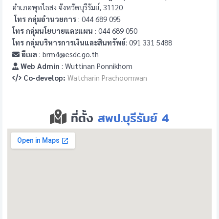
อำเภอพุทไธสง จังหวัดบุรีรัมย์, 31120
โทร กลุ่มอำนวยการ
: 044 689 095
โทร กลุ่มนโยบายและแผน
: 044 689 050
โทร กลุ่มบริหารการเงินและสินทรัพย์
: 091 331 5488
อีเมล
: brm4@esdc.go.th
Web Admin
: Wuttinan Ponnikhom
Co-develop:
Watcharin Prachoomwan
ที่ตั้ง
สพป.บุรีรัมย์ 4