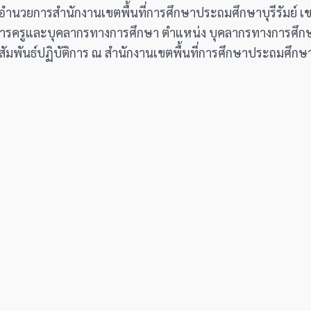
 ผู้อำนวยการสำนักงานเขตพื้นที่การศึกษาประถมศึกษาบุรีรัมย์ 
ราชการครูและบุคลากรทางการศึกษา ตำแหน่ง บุคลากรทางการศึก
มพันธ์ปฏิบัติการ ณ สำนักงานเขตพื้นที่การศึกษาประถมศึกษาบุ