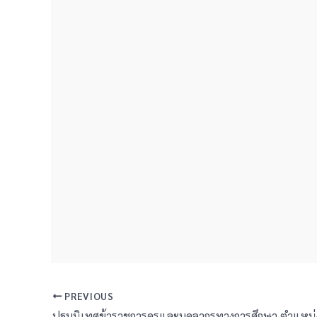
PREVIOUS
ปฐมนิเทศข้าราชการครูและบุคลากรทางการศึกษา ตำแหน่งค