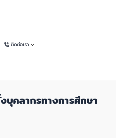
ติดต่อเรา
ตั้งบุคลากรทางการศึกษา