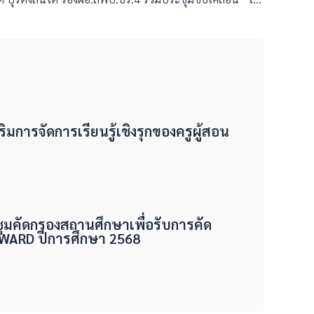
ริมการจัดการเรียนรู้เชิงรุกของครูผู้สอน
ชุมคัดกรองสถานศึกษาเพื่อรับการคัด
 AWARD ปีการศึกษา 2568