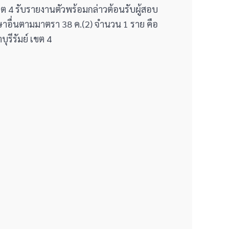
เขต 4 รับรายงานตัวพร้อมกล่าวต้อนรับผู้สอบ
ษาอื่นตามมาตรา 38 ค.(2) จำนวน 1 ราย คือ
รีรัมย์ เขต 4