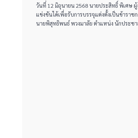
วันที่ 12 มิถุนายน 2568 นายประสิทธิ์ พิเศษ
แข่งขันได้เพื่อรับการบรรจุแต่งตั้งเป็นข้า
นายพิสุทธิพนธ์ พวงมาลัย ตำแหน่ง นักประชาสั