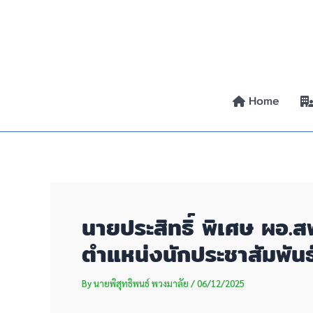
Skip
Post
to
navigation
content
Home
นายประสิทธิ์ พิเศษ ผอ.
ตำแหน่งนักประชาสัมพันธ์
By
นายพิสุทธิพนธ์ พวงมาลัย
/
06/12/2025