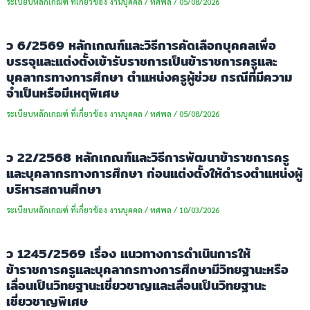
ระเบียบหลักเกณฑ์ ที่เกี่ยวข้อง งานบุคคล
/
ทศพล
/
05/08/2026
ว 6/2569 หลักเกณฑ์และวิธีการคัดเลือกบุคคลเพื่อ
บรรจุและแต่งตั้งเข้ารับราชการเป็นข้าราชการครูและ
บุคลากรทางการศึกษา ตำแหน่งครูผู้ช่วย กรณีที่มีความ
จำเป็นหรือมีเหตุพิเศษ
ระเบียบหลักเกณฑ์ ที่เกี่ยวข้อง งานบุคคล
/
ทศพล
/
05/08/2026
ว 22/2568 หลักเกณฑ์และวิธีการพัฒนาข้าราชการครู
และบุคลากรทางการศึกษา ก่อนแต่งตั้งให้ดำรงตำแหน่งผู้
บริหารสถานศึกษา
ระเบียบหลักเกณฑ์ ที่เกี่ยวข้อง งานบุคคล
/
ทศพล
/
10/03/2026
ว 1245/2569 เรื่อง แนวทางการดำเนินการให้
ข้าราชการครูและบุคลากรทางการศึกษามีวิทยฐานะหรือ
เลื่อนเป็นวิทยฐานะเชี่ยวชาญและเลื่อนเป็นวิทยฐานะ
เชี่ยวชาญพิเศษ