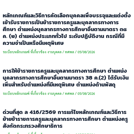
หลักเกณฑ์และวิธีการคัดเลือกบุคคลเพื่อบรรจุและแต่งตั้ง
เข้ารับราชการเป็นข้าราชการครูและบุคลากรทางการ
ศึกษา ตำแหน่งบุคลากรทางการศึกษาอื่นตามมาตรา ๓๘
ค. (๒) ตำแหน่งประเภททั่วไป ระดับปฏิบัติงาน กรณีที่มี
ความจำเป็นหรือมีเหตุพิเศษ
ระเบียบหลักเกณฑ์ ที่เกี่ยวข้อง งานบุคคล
/
ทศพล
/
05/08/2026
การให้ข้าราชการครูและบุคลากรทางการศึกษา ตำแหน่ง
บุคลากรทางการศึกษาอื่นตามมาตรา 38 ค.(2) ได้รับเงิน
เพิ่มสำหรับตำแหน่งที่มีเหตุพิเศษ ตำแหน่งด้านพัสดุ
ระเบียบหลักเกณฑ์ ที่เกี่ยวข้อง งานบุคคล
/
ทศพล
/
05/08/2026
ด่วนที่สุด ล 416/2569 การแก้ไขหลักเกณฑ์และวิธีการ
ย้ายข้าราชการครูและบุคลากรทางการศึกษา ตำแหน่งครู
สังกัดกระทรวงศึกษาธิการ