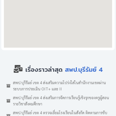
เรื่องราวล่าสุด
สพป.บุรีรัมย์ 4
สพป.บุรีรัมย์ เขต 4 ส่งเสริมความโปร่งใสในสำนักงานเขตผ่าน
ระบบการประเมิน OIT+ และ II
สพป.บุรีรัมย์ เขต 4 ส่งเสริมการจัดการเรียนรู้เชิงรุกของครูผู้สอน
รายวิชาสังคมศึกษา
สพป.บุรีรัมย์ เขต 4 ตรวจเยี่ยมโรงเรียนในสังกัด ติดตามการขับ