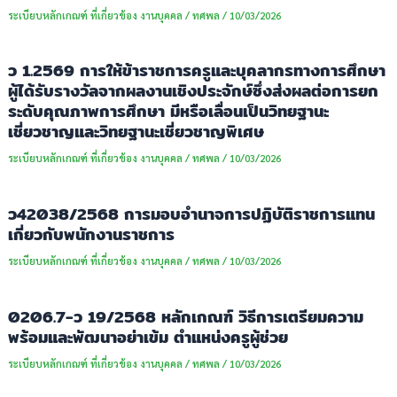
ระเบียบหลักเกณฑ์ ที่เกี่ยวข้อง งานบุคคล
/
ทศพล
/
10/03/2026
ว 1.2569 การให้ข้าราชการครูและบุคลากรทางการศึกษา
ผู้ได้รับรางวัลจากผลงานเชิงประจักษ์ซึ่งส่งผลต่อการยก
ระดับคุณภาพการศึกษา มีหรือเลื่อนเป็นวิทยฐานะ
เชี่ยวชาญและวิทยฐานะเชี่ยวชาญพิเศษ
ระเบียบหลักเกณฑ์ ที่เกี่ยวข้อง งานบุคคล
/
ทศพล
/
10/03/2026
ว42038/2568 การมอบอำนาจการปฏิบัติราชการแทน
เกี่ยวกับพนักงานราชการ
ระเบียบหลักเกณฑ์ ที่เกี่ยวข้อง งานบุคคล
/
ทศพล
/
10/03/2026
0206.7-ว 19/2568 หลักเกณฑ์ วิธีการเตรียมความ
พร้อมและพัฒนาอย่าเข้ม ตำแหน่งครูผู้ช่วย
ระเบียบหลักเกณฑ์ ที่เกี่ยวข้อง งานบุคคล
/
ทศพล
/
10/03/2026