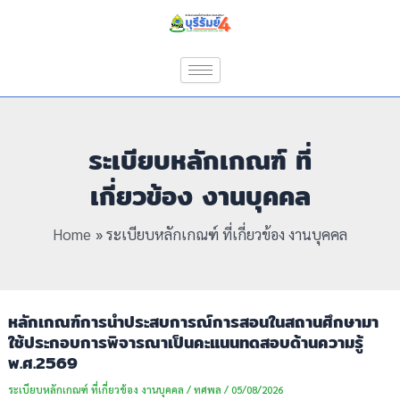
Skip
Post
to
pagination
content
ระเบียบหลักเกณฑ์ ที่
เกี่ยวข้อง งานบุคคล
Home
ระเบียบหลักเกณฑ์ ที่เกี่ยวข้อง งานบุคคล
หลักเกณฑ์การนำประสบการณ์การสอนในสถานศึกษามา
ใช้ประกอบการพิจารณาเป็นคะแนนทดสอบด้านความรู้
พ.ศ.2569
ระเบียบหลักเกณฑ์ ที่เกี่ยวข้อง งานบุคคล
/
ทศพล
/
05/08/2026