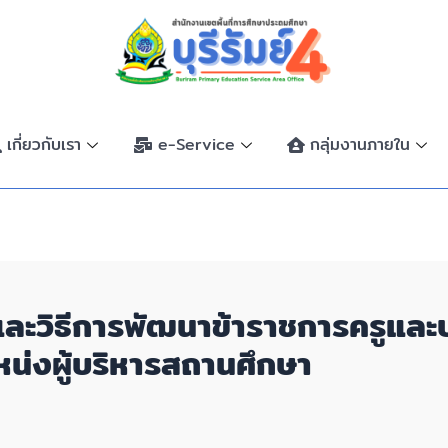
เกี่ยวกับเรา
e-Service
กลุ่มงานภายใน
ละวิธีการพัฒนาข้าราชการครูและ
หน่งผู้บริหารสถานศึกษา