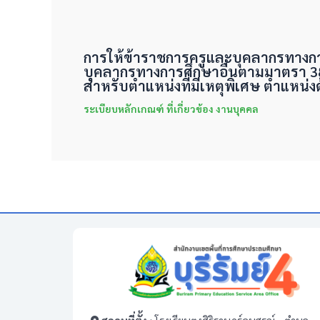
การให้ข้าราชการครูและบุคลากรทางก
บุคลากรทางการศึกษาอื่นตามมาตรา 38 ค.
สำหรับตำแหน่งที่มีเหตุพิเศษ ตำแหน่งด
ระเบียบหลักเกณฑ์ ที่เกี่ยวข้อง งานบุคคล