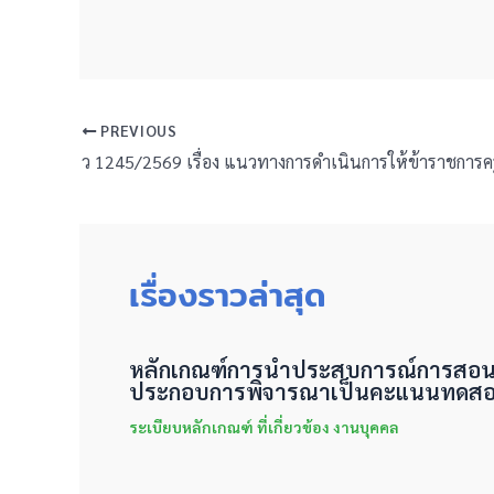
PREVIOUS
เรื่องราวล่าสุด
หลักเกณฑ์การนำประสบการณ์การสอน
ประกอบการพิจารณาเป็นคะแนนทดสอบด
ระเบียบหลักเกณฑ์ ที่เกี่ยวข้อง งานบุคคล