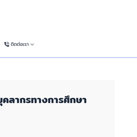
ติดต่อเรา
บุคลากรทางการศึกษา