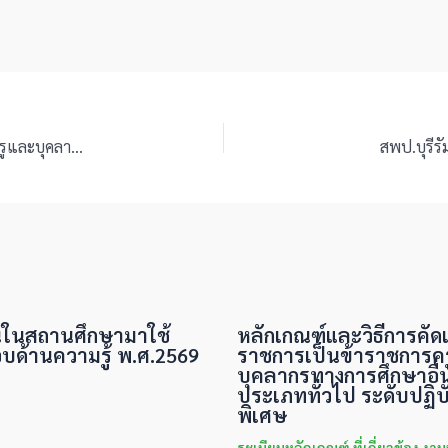
ว 1245/2569 เรื่อง แนวทางการดำเนินการให้ข้าราชการครูและบุคลากรทางการศึกษามีวิทยฐานะหรือเลื่อนเป็นวิทยฐานะเชี่ยวชาญและเลื่อนเป็นวิทยฐานะเชี่ยวชาญพิเศษ
สพป.บุรีร
ในสถานศึกษามาใช้
หลักเกณฑ์และวิธีการคัดเ
้านความรู้ พ.ศ.2569
ราชการเป็นข้าราชการค
บุคลากรทางการศึกษาอื่
ประเภททั่วไป ระดับปฏิบั
พิเศษ
ระเบียบหลักเกณฑ์ ที่เกี่ยวข้อง งา