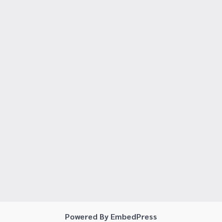
Powered By EmbedPress