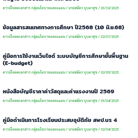
ดาวน์โหลดเอกสาร กลุ่มนโยบายและแแผน
/
นายสมัคร บุบผาสุข
/
03/10/2025
ข้อมูลสารสนเทศทางการศึกษา ปี2568 (10 มิ.ย.68)
ดาวน์โหลดเอกสาร กลุ่มนโยบายและแแผน
/
นายสมัคร บุบผาสุข
/
02/07/2025
คู่มือการใช้งานเว็บไซต์ ระบบบัญชีการศึกษาขั้นพื้นฐาน
(E-budget)
ดาวน์โหลดเอกสาร กลุ่มนโยบายและแแผน
/
นายสมัคร บุบผาสุข
/
02/05/2025
หนังสือบัญชีราคาค่าวัสดุและค่าแรงงานปี 2569
ดาวน์โหลดเอกสาร กลุ่มนโยบายและแแผน
/
นายสมัคร บุบผาสุข
/
03/04/2025
คู่มือดำเนินการโรงเรียนประสบอุบัติภัย สพป.บร 4
ดาวน์โหลดเอกสาร กลุ่มนโยบายและแแผน
/
นายสมัคร บุบผาสุข
/
02/04/2025