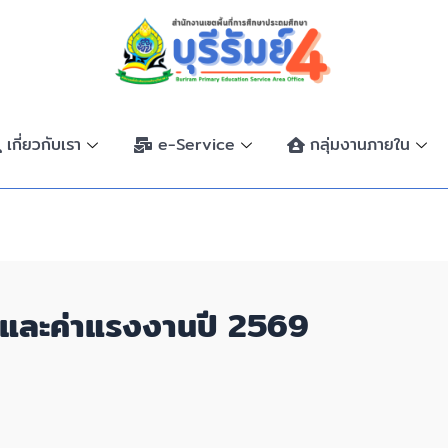
เกี่ยวกับเรา
e-Service
กลุ่มงานภายใน
ดุและค่าแรงงานปี 2569