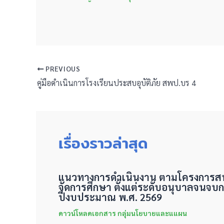
PREVIOUS
คู่มือดำเนินการโรงเรียนประสบอุบัติภัย สพป.บร 4
เรื่องราวล่าสุด
แนวทางการดำเนินงาน ตามโครงการสนั
จัดการศึกษา ตั้งแต่ระดับอนุบาลจนจบก
ปีงบประมาณ พ.ศ. 2569
ดาวน์โหลดเอกสาร กลุ่มนโยบายและแแผน