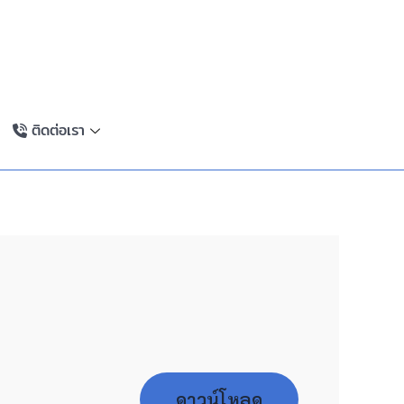
ติดต่อเรา
ดาวน์โหลด