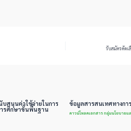
บสนุนค่าใช้จ่ายในการ
ข้อมูลสารสนเทศทางการศึ
ารศึกษาขั้นพื้นฐาน
ดาวน์โหลดเอกสาร กลุ่มนโยบาย