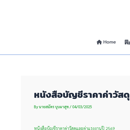
Skip
Post
to
navigation
content
Home
หนังสือบัญชีราคาค่าวัส
By
นายสมัคร บุบผาสุข
/
04/03/2025
หนังสือบัญชีราคาค่าวัสดุและค่าแรงงานปี 2569