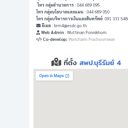
โทร กลุ่มอำนวยการ
: 044 689 095
โทร กลุ่มนโยบายและแผน
: 044 689 050
โทร กลุ่มบริหารการเงินและสินทรัพย์
: 091 331 548
อีเมล
: brm4@esdc.go.th
Web Admin
: Wuttinan Ponnikhom
Co-develop:
Watcharin Prachoomwan
ที่ตั้ง
สพป.บุรีรัมย์ 4