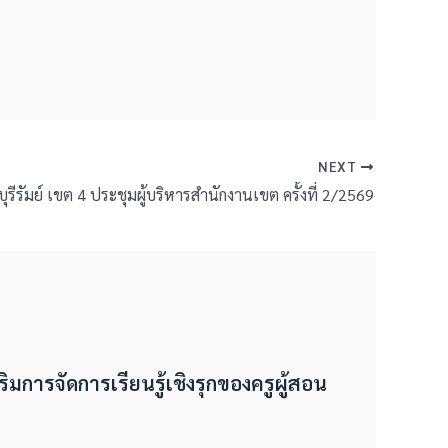
NEXT
ุรีรัมย์ เขต 4 ประชุมผู้บริหารสำนักงานเขต ครั้งที่ 2/2569
ริมการจัดการเรียนรู้เชิงรุกของครูผู้สอน