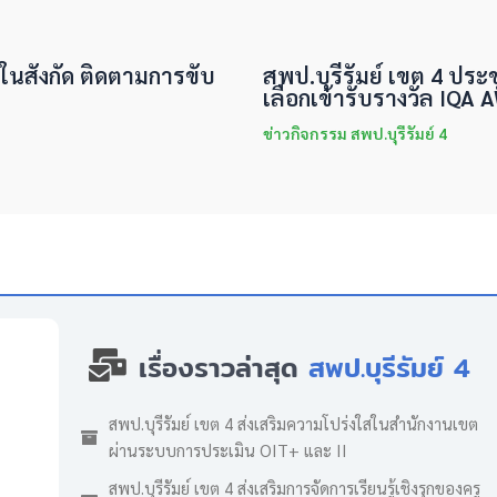
นในสังกัด ติดตามการขับ
สพป.บุรีรัมย์ เขต 4 ประ
เลือกเข้ารับรางวัล IQA
ข่าวกิจกรรม สพป.บุรีรัมย์ 4
เรื่องราวล่าสุด
สพป.บุรีรัมย์ 4
สพป.บุรีรัมย์ เขต 4 ส่งเสริมความโปร่งใสในสำนักงานเขต
ผ่านระบบการประเมิน OIT+ และ II
สพป.บุรีรัมย์ เขต 4 ส่งเสริมการจัดการเรียนรู้เชิงรุกของครู