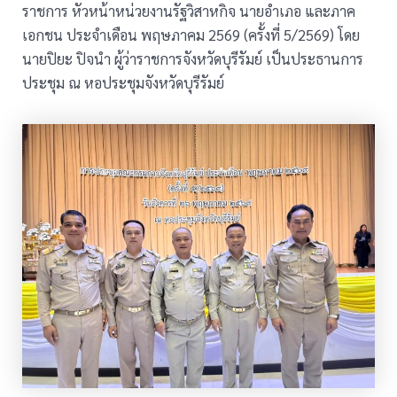
ราชการ หัวหน้าหน่วยงานรัฐวิสาหกิจ นายอำเภอ และภาค
เอกชน ประจำเดือน พฤษภาคม 2569 (ครั้งที่ 5/2569) โดย
นายปิยะ ปิจนำ ผู้ว่าราชการจังหวัดบุรีรัมย์ เป็นประธานการ
ประชุม ณ หอประชุมจังหวัดบุรีรัมย์