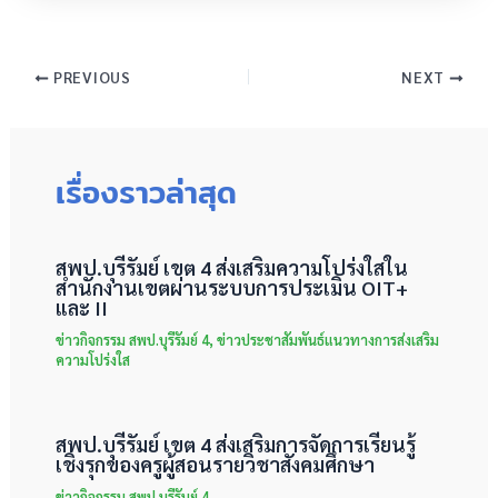
PREVIOUS
NEXT
เรื่องราวล่าสุด
สพป.บุรีรัมย์ เขต 4 ส่งเสริมความโปร่งใสใน
สำนักงานเขตผ่านระบบการประเมิน OIT+
และ II
ข่าวกิจกรรม สพป.บุรีรัมย์ 4
,
ข่าวประชาสัมพันธ์แนวทางการส่งเสริม
ความโปร่งใส
สพป.บุรีรัมย์ เขต 4 ส่งเสริมการจัดการเรียนรู้
เชิงรุกของครูผู้สอนรายวิชาสังคมศึกษา
ข่าวกิจกรรม สพป.บุรีรัมย์ 4