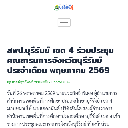
Skip
Post
to
navigation
content
สพป.บุรีรัมย์ เขต 4 ร่วมประชุม
คณะกรมการจังหวัดบุรีรัมย์
ประจำเดือน พฤษภาคม 2569
By
นายพิสุทธิพนธ์ พวงมาลัย
/
05/26/2026
วันที่ 26 พฤษภาคม 2569 นายประสิทธิ์ พิเศษ ผู้อำนวยการ
สำนักงานเขตพื้นที่การศึกษาประถมศึกษาบุรีรัมย์ เขต 4
มอบหมายให้ นายเอกอนันต์ ปุริตังสันโต รองผู้อำนวยการ
สำนักงานเขตพื้นที่การศึกษาประถมศึกษาบุรีรัมย์ เขต 4 เข้า
ร่วมการประชุมคณะกรมการจังหวัดบุรีรัมย์ หัวหน้าส่วน