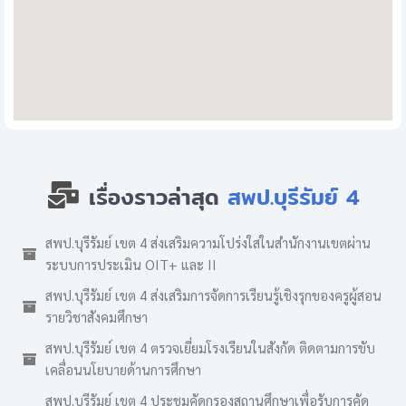
เรื่องราวล่าสุด
สพป.บุรีรัมย์ 4
สพป.บุรีรัมย์ เขต 4 ส่งเสริมความโปร่งใสในสำนักงานเขตผ่าน
ระบบการประเมิน OIT+ และ II
สพป.บุรีรัมย์ เขต 4 ส่งเสริมการจัดการเรียนรู้เชิงรุกของครูผู้สอน
รายวิชาสังคมศึกษา
สพป.บุรีรัมย์ เขต 4 ตรวจเยี่ยมโรงเรียนในสังกัด ติดตามการขับ
เคลื่อนนโยบายด้านการศึกษา
สพป.บุรีรัมย์ เขต 4 ประชุมคัดกรองสถานศึกษาเพื่อรับการคัด