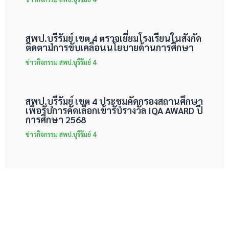
สพป.บุรีรัมย์ เขต 4 ตรวจเยี่ยมโรงเรียนในสังกัด
ติดตามการขับเคลื่อนนโยบายด้านการศึกษา
ข่าวกิจกรรม สพป.บุรีรัมย์ 4
สพป.บุรีรัมย์ เขต 4 ประชุมคัดกรองสถานศึกษา
เพื่อรับการคัดเลือกเข้ารับรางวัล IQA AWARD ปี
การศึกษา 2568
ข่าวกิจกรรม สพป.บุรีรัมย์ 4