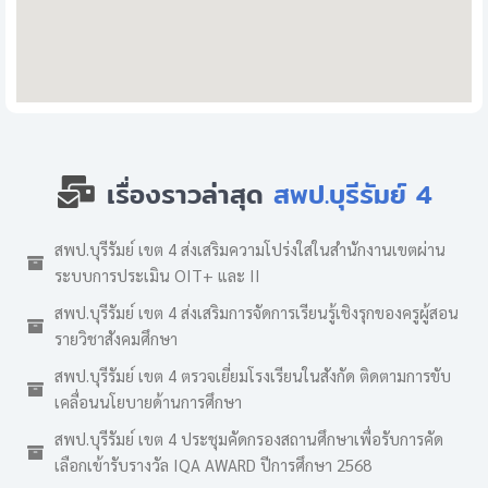
เรื่องราวล่าสุด
สพป.บุรีรัมย์ 4
สพป.บุรีรัมย์ เขต 4 ส่งเสริมความโปร่งใสในสำนักงานเขตผ่าน
ระบบการประเมิน OIT+ และ II
สพป.บุรีรัมย์ เขต 4 ส่งเสริมการจัดการเรียนรู้เชิงรุกของครูผู้สอน
รายวิชาสังคมศึกษา
สพป.บุรีรัมย์ เขต 4 ตรวจเยี่ยมโรงเรียนในสังกัด ติดตามการขับ
เคลื่อนนโยบายด้านการศึกษา
สพป.บุรีรัมย์ เขต 4 ประชุมคัดกรองสถานศึกษาเพื่อรับการคัด
เลือกเข้ารับรางวัล IQA AWARD ปีการศึกษา 2568