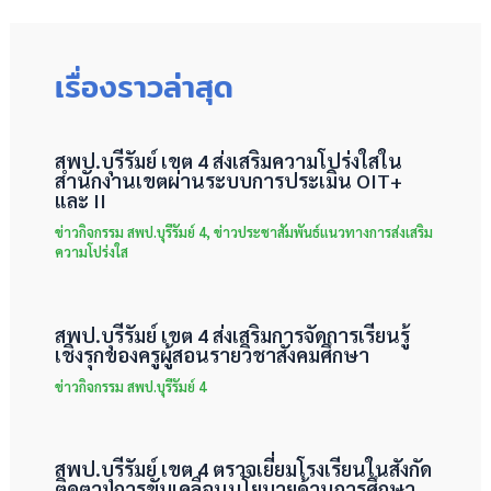
เรื่องราวล่าสุด
สพป.บุรีรัมย์ เขต 4 ส่งเสริมความโปร่งใสใน
สำนักงานเขตผ่านระบบการประเมิน OIT+
และ II
ข่าวกิจกรรม สพป.บุรีรัมย์ 4
,
ข่าวประชาสัมพันธ์แนวทางการส่งเสริม
ความโปร่งใส
สพป.บุรีรัมย์ เขต 4 ส่งเสริมการจัดการเรียนรู้
เชิงรุกของครูผู้สอนรายวิชาสังคมศึกษา
ข่าวกิจกรรม สพป.บุรีรัมย์ 4
สพป.บุรีรัมย์ เขต 4 ตรวจเยี่ยมโรงเรียนในสังกัด
ติดตามการขับเคลื่อนนโยบายด้านการศึกษา