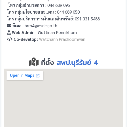
โทร กลุ่มอำนวยการ
: 044 689 095
โทร กลุ่มนโยบายและแผน
: 044 689 050
โทร กลุ่มบริหารการเงินและสินทรัพย์
: 091 331 5488
อีเมล
: brm4@esdc.go.th
Web Admin
: Wuttinan Ponnikhom
Co-develop:
Watcharin Prachoomwan
ที่ตั้ง
สพป.บุรีรัมย์ 4