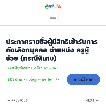
Skip
Post
to
navigation
content
ประกาศรายชื่อผู้มีสิทธิเข้ารับการ
คัดเลือกบุคคล ตำแหน่ง ครูผู้
ช่วย (กรณีพิเศษ)
By
นายพิสุทธิพนธ์ พวงมาลัย
/
05/18/2026
ดาวน์โหลด
ว1511 ประกาศรายชื่อผู้มีสิทธิเข้ารับการคัดเ
PREVIOUS
NEXT