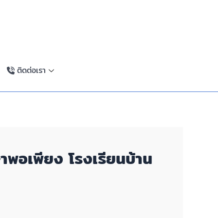
ติดต่อเรา
ษาพอเพียง โรงเรียนบ้าน