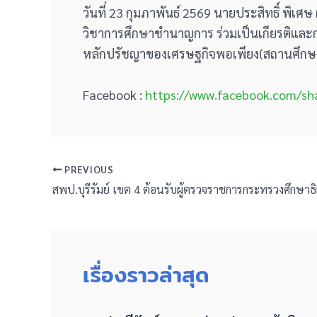
วันที่ 23 กุมภาพันธ์ 2569 นายประสิทธิ์ พิเ
วิชาการศึกษาชำนาญการ ร่วมเป็นเกียรติแล
หลักปรัชญาของเศรษฐกิจพอเพียง(สถานศึกษาพอเ
Facebook :
https://www.facebook.com/s
PREVIOUS
เรื่องราวล่าสุด