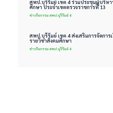
สพป.บุรีรัมย์ เขต 4 ร่วมประชุมผู้บริห
ศึกษา ประจำเขตตรวจราชการที่ 13
ข่าวกิจกรรม สพป.บุรีรัมย์ 4
สพป.บุรีรัมย์ เขต 4 ส่งเสริมการจัดการเร
รายวิชาสังคมศึกษา
ข่าวกิจกรรม สพป.บุรีรัมย์ 4