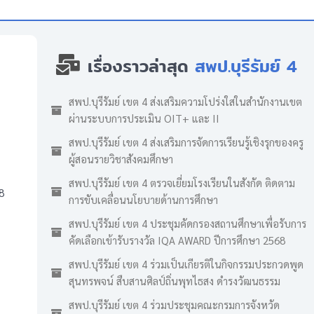
เรื่องราวล่าสุด
สพป.บุรีรัมย์ 4
สพป.บุรีรัมย์ เขต 4 ส่งเสริมความโปร่งใสในสำนักงานเขต
ผ่านระบบการประเมิน OIT+ และ II
สพป.บุรีรัมย์ เขต 4 ส่งเสริมการจัดการเรียนรู้เชิงรุกของครู
ผู้สอนรายวิชาสังคมศึกษา
สพป.บุรีรัมย์ เขต 4 ตรวจเยี่ยมโรงเรียนในสังกัด ติดตาม
8
การขับเคลื่อนนโยบายด้านการศึกษา
สพป.บุรีรัมย์ เขต 4 ประชุมคัดกรองสถานศึกษาเพื่อรับการ
คัดเลือกเข้ารับรางวัล IQA AWARD ปีการศึกษา 2568
สพป.บุรีรัมย์ เขต 4 ร่วมเป็นเกียรติในกิจกรรมประกวดพูด
สุนทรพจน์ สืบสานศิลป์ถิ่นพุทไธสง ดำรงวัฒนธรรม
สพป.บุรีรัมย์ เขต 4 ร่วมประชุมคณะกรมการจังหวัด