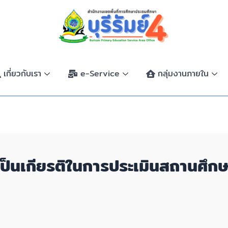
เกี่ยวกับเรา
e-Service
กลุ่มงานภายใน
มเป็นเกียรติในการประเมินสถานศึก