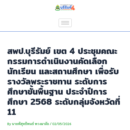
Skip
Post
to
navigation
content
สพป.บุรีรัมย์ เขต 4 ประชุมคณะ
กรรมการดำเนินงานคัดเลือก
นักเรียน และสถานศึกษา เพื่อรับ
รางวัลพระราชทาน ระดับการ
ศึกษาขั้นพื้นฐาน ประจำปีการ
ศึกษา 2568 ระดับกลุ่มจังหวัดที่
11
By
นายพิสุทธิพนธ์ พวงมาลัย
/
02/05/2026