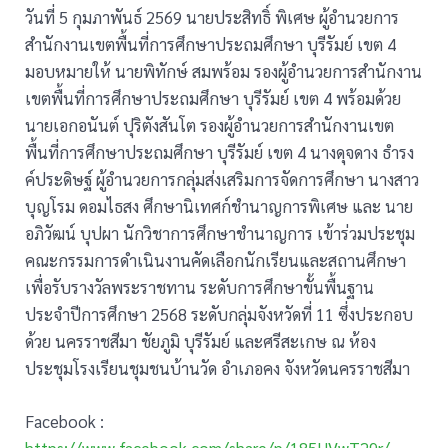
วันที่ 5 กุมภาพันธ์ 2569 นายประสิทธิ์ พิเศษ ผู้อำนวยการ
สำนักงานเขตพื้นที่การศึกษาประถมศึกษา บุรีรัมย์ เขต 4
มอบหมายให้ นายพิทักษ์ สมพร้อม รองผู้อำนวยการสำนักงาน
เขตพื้นที่การศึกษาประถมศึกษา บุรีรัมย์ เขต 4 พร้อมด้วย
นายเอกอนันต์ ปุริตังสันโต รองผู้อำนวยการสำนักงานเขต
พื้นที่การศึกษาประถมศึกษา บุรีรัมย์ เขต 4 นางดุจดาง ธำรง
ค์ประดิษฐ์ ผู้อำนวยการกลุ่มส่งเสริมการจัดการศึกษา นางสาว
บุญโรม ดอมไธสง ศึกษานิเทศก์ชำนาญการพิเศษ และ นาย
อภิวัฒน์ บุปผา นักวิชาการศึกษาชำนาญการ เข้าร่วมประชุม
คณะกรรมการดำเนินงานคัดเลือกนักเรียนและสถานศึกษา
เพื่อรับรางวัลพระราชทาน ระดับการศึกษาขั้นพื้นฐาน
ประจำปีการศึกษา 2568 ระดับกลุ่มจังหวัดที่ 11 ซึ่งประกอบ
ด้วย นครราชสีมา ชัยภูมิ บุรีรัมย์ และศรีสะเกษ ณ ห้อง
ประชุมโรงเรียนชุมชนบ้านวัด อำเภอคง จังหวัดนครราชสีมา
Facebook :