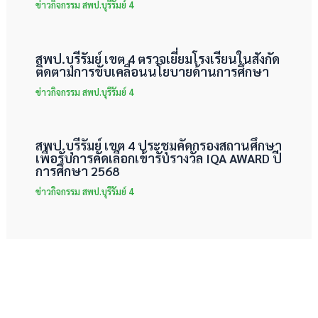
ข่าวกิจกรรม สพป.บุรีรัมย์ 4
สพป.บุรีรัมย์ เขต 4 ตรวจเยี่ยมโรงเรียนในสังกัด
ติดตามการขับเคลื่อนนโยบายด้านการศึกษา
ข่าวกิจกรรม สพป.บุรีรัมย์ 4
สพป.บุรีรัมย์ เขต 4 ประชุมคัดกรองสถานศึกษา
เพื่อรับการคัดเลือกเข้ารับรางวัล IQA AWARD ปี
การศึกษา 2568
ข่าวกิจกรรม สพป.บุรีรัมย์ 4