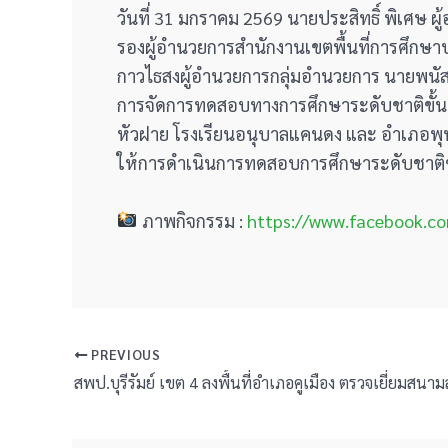
วันที่ 31 มกราคม 2569 นายประสิทธิ์ พิเศษ ผ
รองผู้อำนวยการสำนักงานเขตพื้นที่การศึกษาปร
กาวไธสงผู้อำนวยการกลุ่มอำนวยการ นายพนัส
การจัดการทดสอบทางการศึกษาระดับชาติขั้นพื้
หัวฝาย โรงเรียนอนุบาลแคนดง และ อำเภอพุทไ
ให้การดำเนินการทดสอบการศึกษาระดับชาติข
ภาพกิจกรรม :
https://www.facebook.c
PREVIOUS