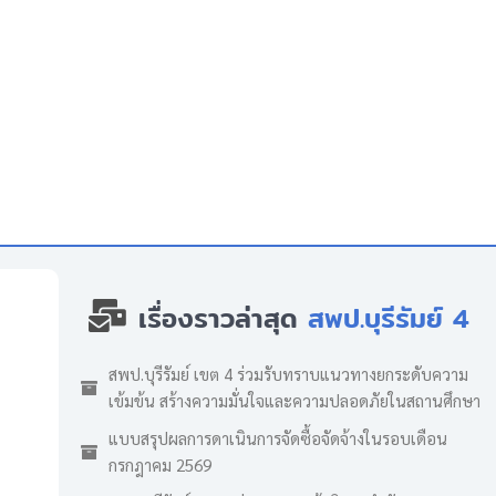
เรื่องราวล่าสุด
สพป.บุรีรัมย์ 4
สพป.บุรีรัมย์ เขต 4 ร่วมรับทราบแนวทางยกระดับความ
เข้มข้น สร้างความมั่นใจและความปลอดภัยในสถานศึกษา
แบบสรุปผลการดาเนินการจัดซื้อจัดจ้างในรอบเดือน
กรกฎาคม 2569