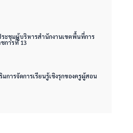
มประชุมผู้บริหารสำนักงานเขตพื้นที่การ
การที่ 13
ริมการจัดการเรียนรู้เชิงรุกของครูผู้สอน