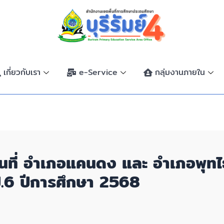
เกี่ยวกับเรา
e-Service
กลุ่มงานภายใน
พื้นที่ อำเภอแคนดง และ อำเภอพุ
ป.6 ปีการศึกษา 2568