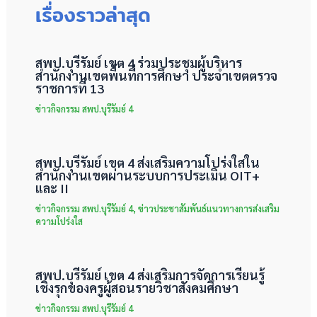
เรื่องราวล่าสุด
สพป.บุรีรัมย์ เขต 4 ร่วมประชุมผู้บริหาร
สำนักงานเขตพื้นที่การศึกษา ประจำเขตตรวจ
ราชการที่ 13
ข่าวกิจกรรม สพป.บุรีรัมย์ 4
สพป.บุรีรัมย์ เขต 4 ส่งเสริมความโปร่งใสใน
สำนักงานเขตผ่านระบบการประเมิน OIT+
และ II
ข่าวกิจกรรม สพป.บุรีรัมย์ 4
,
ข่าวประชาสัมพันธ์แนวทางการส่งเสริม
ความโปร่งใส
สพป.บุรีรัมย์ เขต 4 ส่งเสริมการจัดการเรียนรู้
เชิงรุกของครูผู้สอนรายวิชาสังคมศึกษา
ข่าวกิจกรรม สพป.บุรีรัมย์ 4