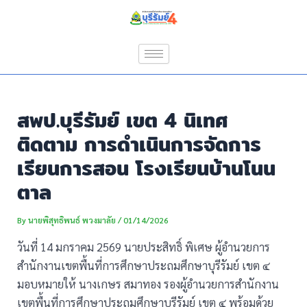
Skip
Post
to
navigation
content
สพป.บุรีรัมย์ เขต 4 นิเทศ
ติดตาม การดำเนินการจัดการ
เรียนการสอน โรงเรียนบ้านโนน
ตาล
By
นายพิสุทธิพนธ์ พวงมาลัย
/
01/14/2026
วันที่ 14 มกราคม 2569 นายประสิทธิ์ พิเศษ ผู้อำนวยการ
สำนักงานเขตพื้นที่การศึกษาประถมศึกษาบุรีรัมย์ เขต ๔
มอบหมายให้ นางเกษร สมาทอง รองผู้อำนวยการสำนักงาน
เขตพื้นที่การศึกษาประถมศึกษาบุรีรัมย์ เขต ๔ พร้อมด้วย