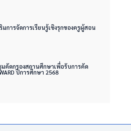
ริมการจัดการเรียนรู้เชิงรุกของครูผู้สอน
ชุมคัดกรองสถานศึกษาเพื่อรับการคัด
 AWARD ปีการศึกษา 2568