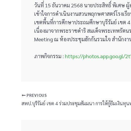
วันที่ 15 ธันวาคม 2568 นายประสิทธิ์ พิเศษ
เข้าใจการดำเนินงานสวนพฤกษศาสตร์โรงเรียน
เขตพื้นที่การศึกษาประถมศึกษาบุรีรัมย์ เขต
เนื่องมาจากพระราชดำริ สมเด็จพระเทพรัตนรา
Meeting ณ ห้องประชุมฮักกันรวมใจ สำนักงานเ
ภาพกิจกรรม :
https://photos.app.goo.gl
PREVIOUS