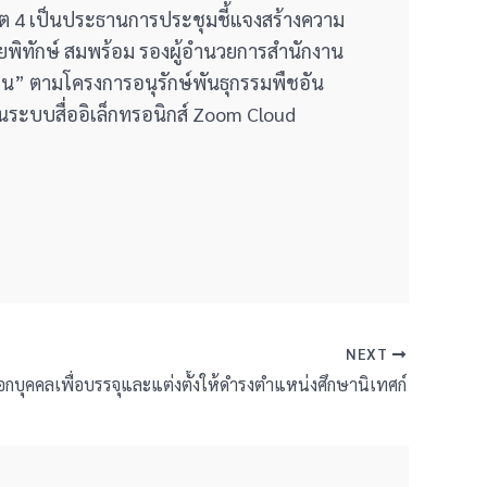
 เขต 4 เป็นประธานการประชุมชี้แจงสร้างความ
ยพิทักษ์ สมพร้อม รองผู้อำนวยการสำนักงาน
ียน” ตามโครงการอนุรักษ์พันธุกรรมพืชอัน
นระบบสื่ออิเล็กทรอนิกส์ Zoom Cloud
NEXT
อกบุคคลเพื่อบรรจุและแต่งตั้งให้ดำรงตำแหน่งศึกษานิเทศก์