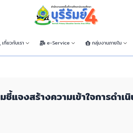
เกี่ยวกับเรา
e-Service
กลุ่มงานภายใน
ะชุมชี้แจงสร้างความเข้าใจการดำ