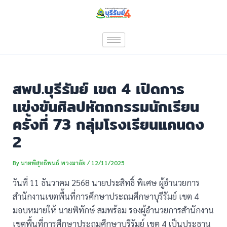
Skip
Post
to
navigation
content
สพป.บุรีรัมย์ เขต 4 เปิดการ
แข่งขันศิลปหัตถกรรมนักเรียน
ครั้งที่ 73 กลุ่มโรงเรียนแคนดง
2
By
นายพิสุทธิพนธ์ พวงมาลัย
/
12/11/2025
วันที่ 11 ธันวาคม 2568 นายประสิทธิ์ พิเศษ ผู้อำนวยการ
สำนักงานเขตพื้นที่การศึกษาประถมศึกษาบุรีรัมย์ เขต 4
มอบหมายให้ นายพิทักษ์ สมพร้อม รองผู้อำนวยการสำนักงาน
เขตพื้นที่การศึกษาประถมศึกษาบุรีรัมย์ เขต 4 เป็นประธาน