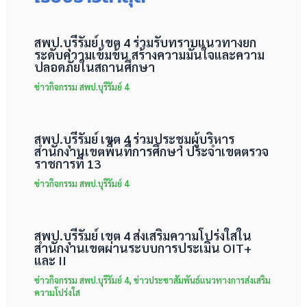
สพป.บุรีรัมย์ เขต 4 ร่วมรับทราบแนวทางยก
ระดับความเข้มข้น สร้างความมั่นใจและความ
ปลอดภัยในสถานศึกษา
ข่าวกิจกรรม สพป.บุรีรัมย์ 4
สพป.บุรีรัมย์ เขต 4 ร่วมประชุมผู้บริหาร
สำนักงานเขตพื้นที่การศึกษา ประจำเขตตรวจ
ราชการที่ 13
ข่าวกิจกรรม สพป.บุรีรัมย์ 4
สพป.บุรีรัมย์ เขต 4 ส่งเสริมความโปร่งใสใน
สำนักงานเขตผ่านระบบการประเมิน OIT+
และ II
ข่าวกิจกรรม สพป.บุรีรัมย์ 4
,
ข่าวประชาสัมพันธ์แนวทางการส่งเสริม
ความโปร่งใส