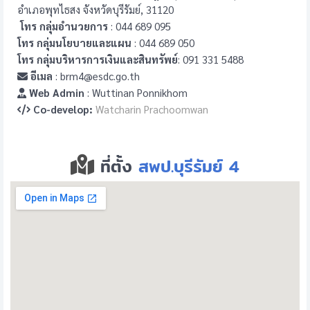
อำเภอพุทไธสง จังหวัดบุรีรัมย์, 31120
โทร กลุ่มอำนวยการ
: 044 689 095
โทร กลุ่มนโยบายและแผน
: 044 689 050
โทร กลุ่มบริหารการเงินและสินทรัพย์
: 091 331 5488
อีเมล
: brm4@esdc.go.th
Web Admin
: Wuttinan Ponnikhom
Co-develop:
Watcharin Prachoomwan
ที่ตั้ง
สพป.บุรีรัมย์ 4