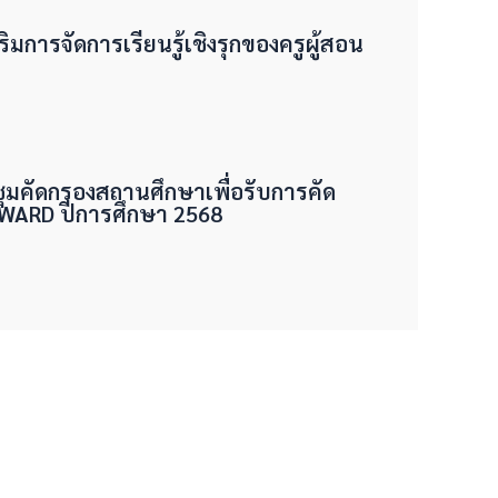
ริมการจัดการเรียนรู้เชิงรุกของครูผู้สอน
ชุมคัดกรองสถานศึกษาเพื่อรับการคัด
 AWARD ปีการศึกษา 2568