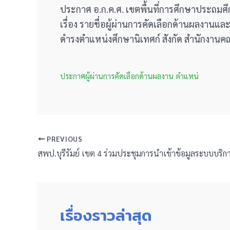
ประกาศ อ.ก.ค.ศ. เขตพื้นที่การศึกษาประถมศึก
เรื่อง รายชื่อผู้ผ่านการคัดเลือกด้านผลงานแ
ดำรงตำแหน่งศึกษานิเทศก์ สังกัด สำนักงานค
ประกาศผู้ผ่านการคัดเลือกด้านผลงาน ตำแหน่
PREVIOUS
เรื่องราวล่าสุด