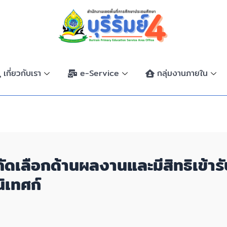
เกี่ยวกับเรา
e-Service
กลุ่มงานภายใน
คัดเลือกด้านผลงานและมีสิทธิเข้า
ิเทศก์