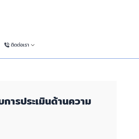
ติดต่อเรา
รับการประเมินด้านความ