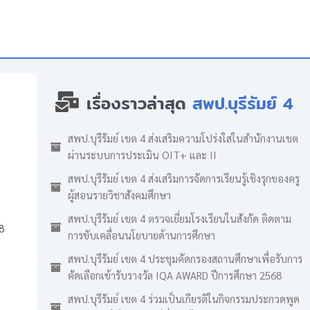
เรื่องราวล่าสุด
สพป.บุรีรัมย์ 4
สพป.บุรีรัมย์ เขต 4 ส่งเสริมความโปร่งใสในสำนักงานเขต
ผ่านระบบการประเมิน OIT+ และ II
สพป.บุรีรัมย์ เขต 4 ส่งเสริมการจัดการเรียนรู้เชิงรุกของครู
ผู้สอนรายวิชาสังคมศึกษา
สพป.บุรีรัมย์ เขต 4 ตรวจเยี่ยมโรงเรียนในสังกัด ติดตาม
8
การขับเคลื่อนนโยบายด้านการศึกษา
สพป.บุรีรัมย์ เขต 4 ประชุมคัดกรองสถานศึกษาเพื่อรับการ
คัดเลือกเข้ารับรางวัล IQA AWARD ปีการศึกษา 2568
สพป.บุรีรัมย์ เขต 4 ร่วมเป็นเกียรติในกิจกรรมประกวดพูด