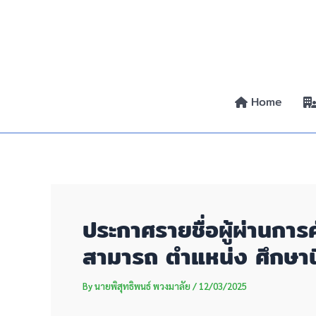
Skip
Post
to
navigation
content
Home
ประกาศรายชื่อผู้ผ่านการ
สามารถ ตำแหน่ง ศึกษาน
By
นายพิสุทธิพนธ์ พวงมาลัย
/
12/03/2025