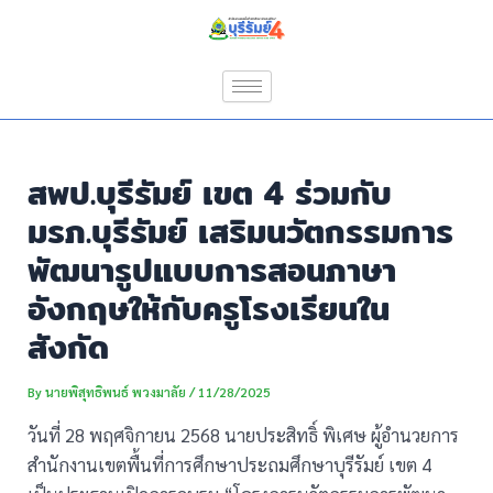
Skip
Post
to
navigation
content
สพป.บุรีรัมย์ เขต 4 ร่วมกับ
มรภ.บุรีรัมย์ เสริมนวัตกรรมการ
พัฒนารูปแบบการสอนภาษา
อังกฤษให้กับครูโรงเรียนใน
สังกัด
By
นายพิสุทธิพนธ์ พวงมาลัย
/
11/28/2025
วันที่ 28 พฤศจิกายน 2568 นายประสิทธิ์ พิเศษ ผู้อำนวยการ
สำนักงานเขตพื้นที่การศึกษาประถมศึกษาบุรีรัมย์ เขต 4