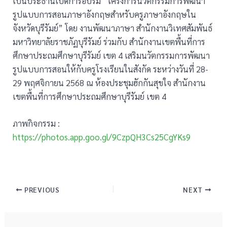
เป็นประธานเปิดการอบรม “โครงการนวัตกรรมการพัฒนา
รูปแบบการสอนภาษาอังกฤษสำหรับครูภาษาอังกฤษใน
จังหวัดบุรีรัมย์” โดย งานพัฒนาภาษา สำนักงานวิเทศสัมพันธ์
มหาวิทยาลัยราชภัฏบุรีรัมย์ ร่วมกับ สำนักงานเขตพื้นที่การ
ศึกษาประถมศึกษาบุรีรัมย์ เขต 4 เสริมนวัตกรรมการพัฒนา
รูปแบบการสอนให้กับครูโรงเรียนในสังกัด ระหว่างวันที่ 28-
29 พฤศจิกายน 2568 ณ ห้องประชุมฮักกันสุขใจ สำนักงาน
เขตพื้นที่การศึกษาประถมศึกษาบุรีรัมย์ เขต 4
ภาพกิจกรรม :
https://photos.app.goo.gl/9CzpQH3Cs25CgYKs9
PREVIOUS
NEXT