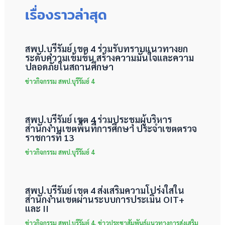
เรื่องราวล่าสุด
สพป.บุรีรัมย์ เขต 4 ร่วมรับทราบแนวทางยก
ระดับความเข้มข้น สร้างความมั่นใจและความ
ปลอดภัยในสถานศึกษา
ข่าวกิจกรรม สพป.บุรีรัมย์ 4
สพป.บุรีรัมย์ เขต 4 ร่วมประชุมผู้บริหาร
สำนักงานเขตพื้นที่การศึกษา ประจำเขตตรวจ
ราชการที่ 13
ข่าวกิจกรรม สพป.บุรีรัมย์ 4
สพป.บุรีรัมย์ เขต 4 ส่งเสริมความโปร่งใสใน
สำนักงานเขตผ่านระบบการประเมิน OIT+
และ II
ข่าวกิจกรรม สพป.บุรีรัมย์ 4
,
ข่าวประชาสัมพันธ์แนวทางการส่งเสริม