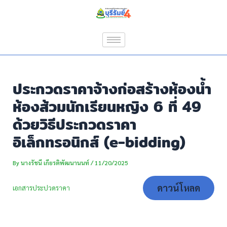
Skip
Post
to
navigation
content
ประกวดราคาจ้างก่อสร้างห้องน้ำ
ห้องส้วมนักเรียนหญิง 6 ที่ 49
ด้วยวิธีประกวดราคา
อิเล็กทรอนิกส์ (e-bidding)
By
นางรัชนี เกียรติพัฒนานนท์
/
11/20/2025
ดาวน์โหลด
เอกสารประปวดราคา