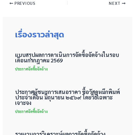
PREVIOUS
NEXT
เรื่องราวล่าสุด
แบบสรุปผลการดาเนินการจัดซื้อจัดจ้างในรอบ
เดือนกรกฎาคม 2569
ประกาศจัดซื้อจัดจ้าง
ประกาศผู้ชนะการเสนอราคา ซื้อวัสดุหมึกพิมพ์
ประจำเดือน มิถุนายน ๒๕๖๙ โดยวิธีเฉพาะ
เจาะจง
ประกาศจัดซื้อจัดจ้าง
รายงานการวิเคราะห์ผลการจัดซื้อจัดจ้าง