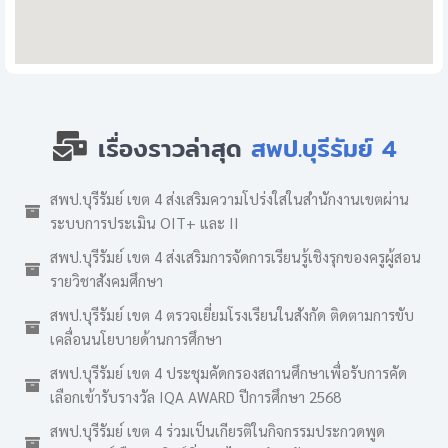
เรื่องราวล่าสุด
สพป.บุรีรัมย์ 4
สพป.บุรีรัมย์ เขต 4 ส่งเสริมความโปร่งใสในสำนักงานเขตผ่าน
ระบบการประเมิน OIT+ และ II
สพป.บุรีรัมย์ เขต 4 ส่งเสริมการจัดการเรียนรู้เชิงรุกของครูผู้สอน
รายวิชาสังคมศึกษา
สพป.บุรีรัมย์ เขต 4 ตรวจเยี่ยมโรงเรียนในสังกัด ติดตามการขับ
เคลื่อนนโยบายด้านการศึกษา
สพป.บุรีรัมย์ เขต 4 ประชุมคัดกรองสถานศึกษาเพื่อรับการคัด
เลือกเข้ารับรางวัล IQA AWARD ปีการศึกษา 2568
สพป.บุรีรัมย์ เขต 4 ร่วมเป็นเกียรติในกิจกรรมประกวดพูด