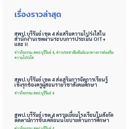
เรื่องราวล่าสุด
สพป.บุรีรัมย์ เขต 4 ส่งเสริมความโปร่งใสใน
สำนักงานเขตผ่านระบบการประเมิน OIT+
และ II
ข่าวกิจกรรม สพป.บุรีรัมย์ 4
,
ข่าวประชาสัมพันธ์แนวทางการส่งเสริม
ความโปร่งใส
สพป.บุรีรัมย์ เขต 4 ส่งเสริมการจัดการเรียนรู้
เชิงรุกของครูผู้สอนรายวิชาสังคมศึกษา
ข่าวกิจกรรม สพป.บุรีรัมย์ 4
สพป.บุรีรัมย์ เขต 4 ตรวจเยี่ยมโรงเรียนในสังกัด
ติดตามการขับเคลื่อนนโยบายด้านการศึกษา
ข่าวกิจกรรม สพป.บุรีรัมย์ 4