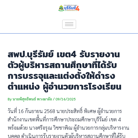
Skip
Post
to
navigation
content
สพป.บุรีรัมย์ เขต4 รับรายงาน
ตัวผู้บริหารสถานศึกษาที่ได้รับ
การบรรจุและแต่งตั้งให้ดำรง
ตำแหน่ง ผู้อำนวยการโรงเรียน
By
นายพิสุทธิพนธ์ พวงมาลัย
/
09/16/2025
วันที่ 16 กันยายน 2568 นายประสิทธิ์ พิเศษ ผู้อำนวยการ
สำนักงานเขตพื้นที่การศึกษาประถมศึกษาบุรีรัมย์ เขต 4
พร้อมด้วย นางศรีอรุณ วิชชาพิณ ผู้อำนวยการกลุ่มบริหารงาน
บุคคล ดำเนินการรับรายงานตัวผู้บริหารสถานศึกษาที่ได้รับ