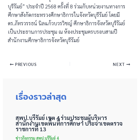
บุรีรัมย์” ประจำปี 2568 ครั้งที่ 8 ร่วมกับหน่วยงานทางการ
ศึกษาสังกัดกระทรวงศึกษาธิการในจังหวัดบุรีรัมย์ โดยมี
ดร.ภัทรวรรธน์ นิลแก้วบวรวิชญ์ ศึกษาธิการจังหวัดบุรีรัมย์
เป็นประธานการประชุม ณ ห้องประชุมครบรอบสามปี
สำนักงานศึกษาธิการจังหวัดบุรีรัมย์
PREVIOUS
NEXT
เรื่องราวล่าสุด
สพป.บุรีรัมย์ เขต 4 ร่วมประชุมผู้บริหาร
สำนักงานเขตพื้นที่การศึกษา ประจำเขตตรวจ
ราชการที่ 13
ข่าวกิจกรรม สพป.บุรีรัมย์ 4