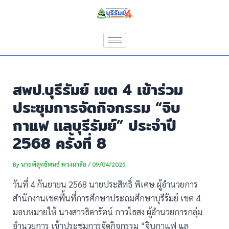
Skip
Post
to
navigation
content
สพป.บุรีรัมย์ เขต 4 เข้าร่วม
ประชุมการจัดกิจกรรม “จิบ
กาแฟ แลบุรีรัมย์” ประจำปี
2568 ครั้งที่ 8
By
นายพิสุทธิพนธ์ พวงมาลัย
/
09/04/2025
วันที่ 4 กันยายน 2568 นายประสิทธิ์ พิเศษ ผู้อำนวยการ
สำนักงานเขตพื้นที่การศึกษาประถมศึกษาบุรีรัมย์ เขต 4
มอบหมายให้ นางสาวธิดารัตน์ กาวไธสง ผู้อำนวยการกลุ่ม
อำนวยการ เข้าประชุมการจัดกิจกรรม “จิบกาแฟ แล