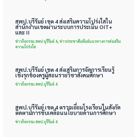
สพป.บุรีรัมย์ เขต 4 ส่งเสริมความโปร่งใสใน
สำนักงานเขตผ่านระบบการประเมิน OIT+
และ II
ข่าวกิจกรรม สพป.บุรีรัมย์ 4
,
ข่าวประชาสัมพันธ์แนวทางการส่งเสริม
ความโปร่งใส
สพป.บุรีรัมย์ เขต 4 ส่งเสริมการจัดการเรียนรู้
เชิงรุกของครูผู้สอนรายวิชาสังคมศึกษา
ข่าวกิจกรรม สพป.บุรีรัมย์ 4
สพป.บุรีรัมย์ เขต 4 ตรวจเยี่ยมโรงเรียนในสังกัด
ติดตามการขับเคลื่อนนโยบายด้านการศึกษา
ข่าวกิจกรรม สพป.บุรีรัมย์ 4