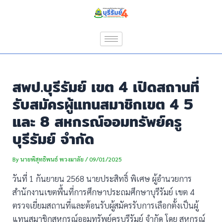
Skip
Post
to
navigation
content
สพป.บุรีรัมย์ เขต 4 เปิดสถานที่
รับสมัครผู้แทนสมาชิกเขต 4 5
และ 8 สหกรณ์ออมทรัพย์ครู
บุรีรัมย์ จำกัด
By
นายพิสุทธิพนธ์ พวงมาลัย
/
09/01/2025
วันที่ 1 กันยายน 2568 นายประสิทธิ์ พิเศษ ผู้อำนวยการ
สำนักงานเขตพื้นที่การศึกษาประถมศึกษาบุรีรัมย์ เขต 4
ตรวจเยี่ยมสถานที่และต้อนรับผู้สมัครรับการเลือกตั้งเป็นผู้
แทนสมาชิกสหกรณ์ออมทรัพย์ครูบุรีรัมย์ จำกัด โดย สหกรณ์