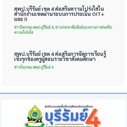
สพป.บุรีรัมย์ เขต 4 ส่งเสริมความโปร่งใสใน
สำนักงานเขตผ่านระบบการประเมิน OIT+
และ II
ข่าวกิจกรรม สพป.บุรีรัมย์ 4
,
ข่าวประชาสัมพันธ์แนวทางการส่งเสริม
ความโปร่งใส
สพป.บุรีรัมย์ เขต 4 ส่งเสริมการจัดการเรียนรู้
เชิงรุกของครูผู้สอนรายวิชาสังคมศึกษา
ข่าวกิจกรรม สพป.บุรีรัมย์ 4