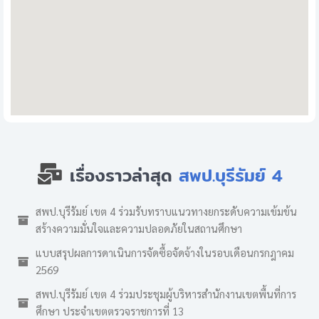
เรื่องราวล่าสุด
สพป.บุรีรัมย์ 4
สพป.บุรีรัมย์ เขต 4 ร่วมรับทราบแนวทางยกระดับความเข้มข้น
สร้างความมั่นใจและความปลอดภัยในสถานศึกษา
แบบสรุปผลการดาเนินการจัดซื้อจัดจ้างในรอบเดือนกรกฎาคม
2569
สพป.บุรีรัมย์ เขต 4 ร่วมประชุมผู้บริหารสำนักงานเขตพื้นที่การ
ศึกษา ประจำเขตตรวจราชการที่ 13