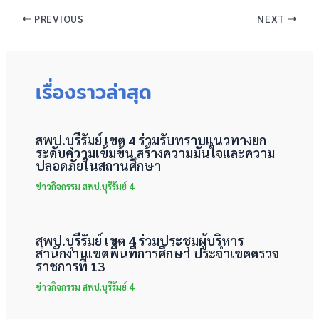
PREVIOUS
NEXT
เรื่องราวล่าสุด
สพป.บุรีรัมย์ เขต 4 ร่วมรับทราบแนวทางยก
ระดับความเข้มข้น สร้างความมั่นใจและความ
ปลอดภัยในสถานศึกษา
ข่าวกิจกรรม สพป.บุรีรัมย์ 4
สพป.บุรีรัมย์ เขต 4 ร่วมประชุมผู้บริหาร
สำนักงานเขตพื้นที่การศึกษา ประจำเขตตรวจ
ราชการที่ 13
ข่าวกิจกรรม สพป.บุรีรัมย์ 4