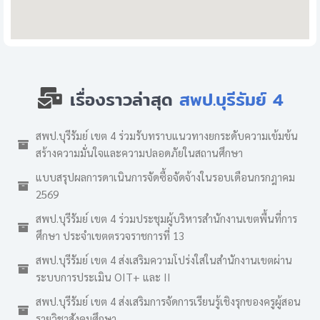
เรื่องราวล่าสุด
สพป.บุรีรัมย์ 4
สพป.บุรีรัมย์ เขต 4 ร่วมรับทราบแนวทางยกระดับความเข้มข้น
สร้างความมั่นใจและความปลอดภัยในสถานศึกษา
แบบสรุปผลการดาเนินการจัดซื้อจัดจ้างในรอบเดือนกรกฎาคม
2569
สพป.บุรีรัมย์ เขต 4 ร่วมประชุมผู้บริหารสำนักงานเขตพื้นที่การ
ศึกษา ประจำเขตตรวจราชการที่ 13
สพป.บุรีรัมย์ เขต 4 ส่งเสริมความโปร่งใสในสำนักงานเขตผ่าน
ระบบการประเมิน OIT+ และ II
สพป.บุรีรัมย์ เขต 4 ส่งเสริมการจัดการเรียนรู้เชิงรุกของครูผู้สอน
รายวิชาสังคมศึกษา