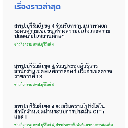
เรื่องราวล่าสุด
สพป.บุรีรัมย์ เขต 4 ร่วมรับทราบแนวทางยก
ระดับความเข้มข้น สร้างความมั่นใจและความ
ปลอดภัยในสถานศึกษา
ข่าวกิจกรรม สพป.บุรีรัมย์ 4
สพป.บุรีรัมย์ เขต 4 ร่วมประชุมผู้บริหาร
สำนักงานเขตพื้นที่การศึกษา ประจำเขตตรวจ
ราชการที่ 13
ข่าวกิจกรรม สพป.บุรีรัมย์ 4
สพป.บุรีรัมย์ เขต 4 ส่งเสริมความโปร่งใสใน
สำนักงานเขตผ่านระบบการประเมิน OIT+
และ II
ข่าวกิจกรรม สพป.บุรีรัมย์ 4
,
ข่าวประชาสัมพันธ์แนวทางการส่งเสริม