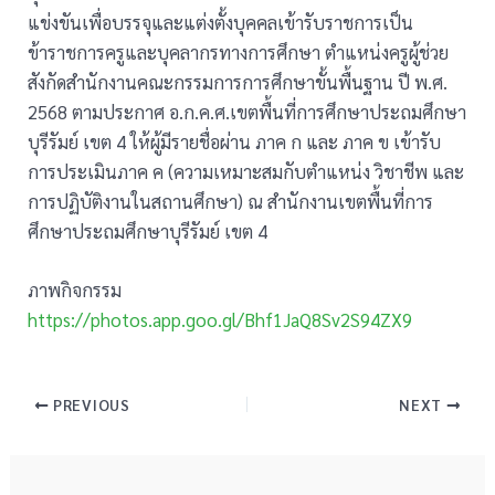
แข่งขันเพื่อบรรจุและแต่งตั้งบุคคลเข้ารับราชการเป็น
ข้าราชการครูและบุคลากรทางการศึกษา ตำแหน่งครูผู้ช่วย
สังกัดสำนักงานคณะกรรมการการศึกษาขั้นพื้นฐาน ปี พ.ศ.
2568 ตามประกาศ อ.ก.ค.ศ.เขตพื้นที่การศึกษาประถมศึกษา
บุรีรัมย์ เขต 4 ให้ผู้มีรายชื่อผ่าน ภาค ก และ ภาค ข เข้ารับ
การประเมินภาค ค (ความเหมาะสมกับตำแหน่ง วิชาชีพ และ
การปฏิบัติงานในสถานศึกษา) ณ สำนักงานเขตพื้นที่การ
ศึกษาประถมศึกษาบุรีรัมย์ เขต 4
ภาพกิจกรรม
https://photos.app.goo.gl/Bhf1JaQ8Sv2S94ZX9
PREVIOUS
NEXT