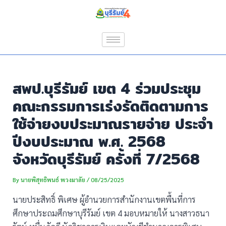
Skip
Post
to
navigation
content
สพป.บุรีรัมย์ เขต 4 ร่วมประชุม
คณะกรรมการเร่งรัดติดตามการ
ใช้จ่ายงบประมาณรายจ่าย ประจำ
ปีงบประมาณ พ.ศ. 2568
จังหวัดบุรีรัมย์ ครั้งที่ 7/2568
By
นายพิสุทธิพนธ์ พวงมาลัย
/
08/25/2025
นายประสิทธิ์ พิเศษ ผู้อำนวยการสำนักงานเขตพื้นที่การ
ศึกษาประถมศึกษาบุรีรัมย์ เขต 4 มอบหมายให้ นางสาวธนา