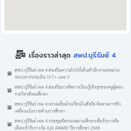
เรื่องราวล่าสุด
สพป.บุรีรัมย์ 4
สพป.บุรีรัมย์ เขต 4 ส่งเสริมความโปร่งใสในสำนักงานเขตผ่าน
ระบบการประเมิน OIT+ และ II
สพป.บุรีรัมย์ เขต 4 ส่งเสริมการจัดการเรียนรู้เชิงรุกของครูผู้สอน
รายวิชาสังคมศึกษา
สพป.บุรีรัมย์ เขต 4 ตรวจเยี่ยมโรงเรียนในสังกัด ติดตามการขับ
เคลื่อนนโยบายด้านการศึกษา
สพป.บุรีรัมย์ เขต 4 ประชุมคัดกรองสถานศึกษาเพื่อรับการคัด
เลือกเข้ารับรางวัล IQA AWARD ปีการศึกษา 2568