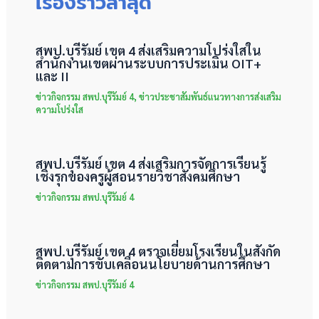
เรื่องราวล่าสุด
สพป.บุรีรัมย์ เขต 4 ส่งเสริมความโปร่งใสใน
สำนักงานเขตผ่านระบบการประเมิน OIT+
และ II
ข่าวกิจกรรม สพป.บุรีรัมย์ 4
,
ข่าวประชาสัมพันธ์แนวทางการส่งเสริม
ความโปร่งใส
สพป.บุรีรัมย์ เขต 4 ส่งเสริมการจัดการเรียนรู้
เชิงรุกของครูผู้สอนรายวิชาสังคมศึกษา
ข่าวกิจกรรม สพป.บุรีรัมย์ 4
สพป.บุรีรัมย์ เขต 4 ตรวจเยี่ยมโรงเรียนในสังกัด
ติดตามการขับเคลื่อนนโยบายด้านการศึกษา
ข่าวกิจกรรม สพป.บุรีรัมย์ 4