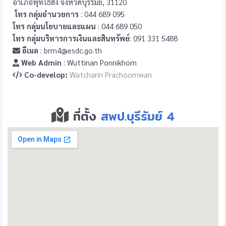
อำเภอพุทไธสง จังหวัดบุรีรัมย์, 31120
โทร กลุ่มอำนวยการ
: 044 689 095
โทร กลุ่มนโยบายและแผน
: 044 689 050
โทร กลุ่มบริหารการเงินและสินทรัพย์
: 091 331 5488
อีเมล
: brm4@esdc.go.th
Web Admin
: Wuttinan Ponnikhom
Co-develop:
Watcharin Prachoomwan
ที่ตั้ง
สพป.บุรีรัมย์ 4