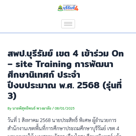
Skip
Post
to
navigation
content
สพป.บุรีรัมย์ เขต 4 เข้าร่วม On
– site Training การพัฒนา
ศึกษานิเทศก์ ประจำ
ปีงบประมาณ พ.ศ. 2568 (รุ่นที่
3)
By
นายพิสุทธิพนธ์ พวงมาลัย
/
08/01/2025
วันที่ 1 สิงหาคม 2568 นายประสิทธิ์ พิเศษ ผู้อำนวยการ
สำนักงานเขตพื้นที่การศึกษาประถมศึกษาบุรีรัมย์ เขต 4