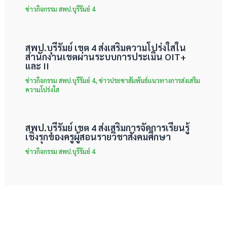
ข่าวกิจกรรม สพป.บุรีรัมย์ 4
สพป.บุรีรัมย์ เขต 4 ส่งเสริมความโปร่งใสใน
สำนักงานเขตผ่านระบบการประเมิน OIT+
และ II
ข่าวกิจกรรม สพป.บุรีรัมย์ 4
,
ข่าวประชาสัมพันธ์แนวทางการส่งเสริม
ความโปร่งใส
สพป.บุรีรัมย์ เขต 4 ส่งเสริมการจัดการเรียนรู้
เชิงรุกของครูผู้สอนรายวิชาสังคมศึกษา
ข่าวกิจกรรม สพป.บุรีรัมย์ 4