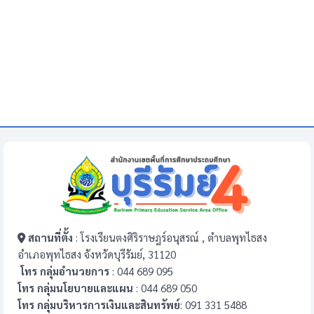
สถานที่ตั้ง
: โรงเรียนตงศิริราษฎร์อนุสรณ์ , ตำบลพุทไธสง
อำเภอพุทไธสง จังหวัดบุรีรัมย์, 31120
โทร กลุ่มอำนวยการ
: 044 689 095
โทร กลุ่มนโยบายและแผน
: 044 689 050
โทร กลุ่มบริหารการเงินและสินทรัพย์
: 091 331 5488