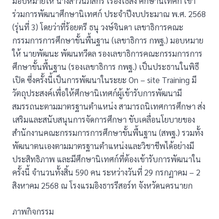
มอบหมายให้ นางสาวนภัสกร เรืองไธสง ศึกษานิเทศก์ เข้า
ร่วมการพัฒนาศึกษานิเทศก์ ประจำปีงบประมาณ พ.ศ. 2568
(รุ่นที่ 3) โดยว่าที่ร้อยตรี ธนุ วงษ์จินดา เลขาธิการคณะ
กรรมการการศึกษาขั้นพื้นฐาน (เลขาธิการ กพฐ.) มอบหมาย
ให้ นายพัฒนะ พัฒนทวีดล รองเลขาธิการคณะกรรมการการ
ศึกษาขั้นพื้นฐาน (รองเลขาธิการ กพฐ.) เป็นประธานในพิธี
เปิด ซึ่งครั้งนี้เป็นการพัฒนาในระยะ On – site Training มี
วัตถุประสงค์เพื่อให้ศึกษานิเทศก์ผู้เข้ารับการพัฒนามี
สมรรถนะตามมาตรฐานตำแหน่ง สามารถนิเทศการศึกษา ส่ง
เสริมและสนับสนุนการจัดการศึกษา ขับเคลื่อนโยบายของ
สำนักงานคณะกรรมการการศึกษาขั้นพื้นฐาน (สพฐ.) รวมทั้ง
พัฒนาตนเองตามมาตรฐานตำแหน่งและวิชาชีพได้อย่างมี
ประสิทธิภาพ และมีศึกษานิเทศก์ที่ต้องเข้ารับการพัฒนาใน
ครั้งนี้ จำนวนทั้งสิ้น 590 คน ระหว่างวันที่ 29 กรกฏาคม – 2
สิงหาคม 2568 ณ โรงแรมอิงธารรีสอร์ท จังหวัดนครนายก
ภาพกิจกรรม