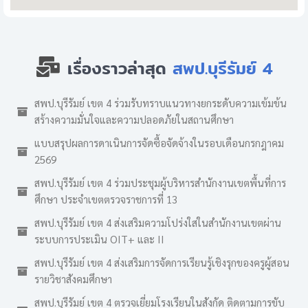
เรื่องราวล่าสุด
สพป.บุรีรัมย์ 4
สพป.บุรีรัมย์ เขต 4 ร่วมรับทราบแนวทางยกระดับความเข้มข้น
สร้างความมั่นใจและความปลอดภัยในสถานศึกษา
แบบสรุปผลการดาเนินการจัดซื้อจัดจ้างในรอบเดือนกรกฎาคม
2569
สพป.บุรีรัมย์ เขต 4 ร่วมประชุมผู้บริหารสำนักงานเขตพื้นที่การ
ศึกษา ประจำเขตตรวจราชการที่ 13
สพป.บุรีรัมย์ เขต 4 ส่งเสริมความโปร่งใสในสำนักงานเขตผ่าน
ระบบการประเมิน OIT+ และ II
สพป.บุรีรัมย์ เขต 4 ส่งเสริมการจัดการเรียนรู้เชิงรุกของครูผู้สอน
รายวิชาสังคมศึกษา
สพป.บุรีรัมย์ เขต 4 ตรวจเยี่ยมโรงเรียนในสังกัด ติดตามการขับ