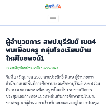
Skip
Post
to
navigation
content
ผู้อำนวยการ สพป.บุรีรัมย์ เขต4
พบเพื่อนครู กลุ่มโรงเรียนบ้าน
ใหม่ไชยพจน์1
By
นายพิสุทธิพนธ์ พวงมาลัย
/
06/27/2025
วันที่ 27 มิถุนายน 2568 นายประสิทธิ์ พิเศษ ผู้อำนวยการ
สำนักงานเขตพื้นที่การศึกษาประถมศึกษาบุรีรัมย์ เขต 4 ร่วม
กิจกรรม ผอ.เขตพบเพื่อนครู พร้อมเป็นประธานเปิดการ
ประชุมและถ่ายทอดแนวทางส่งเสริมการศึกษาตามโนบาย
ของสพฐ. แก่ผู้อำนวยการโรงเรียนและคณะครูในการประชุม