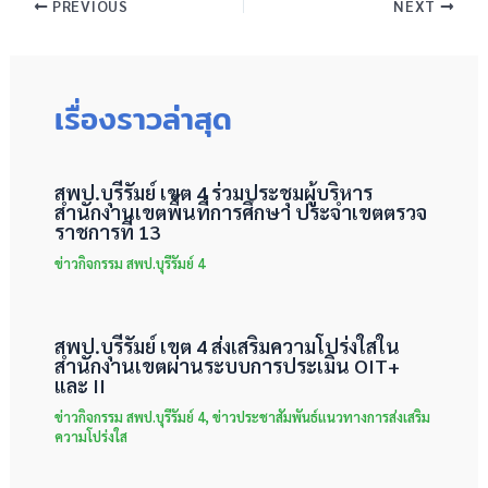
PREVIOUS
NEXT
เรื่องราวล่าสุด
สพป.บุรีรัมย์ เขต 4 ร่วมประชุมผู้บริหาร
สำนักงานเขตพื้นที่การศึกษา ประจำเขตตรวจ
ราชการที่ 13
ข่าวกิจกรรม สพป.บุรีรัมย์ 4
สพป.บุรีรัมย์ เขต 4 ส่งเสริมความโปร่งใสใน
สำนักงานเขตผ่านระบบการประเมิน OIT+
และ II
ข่าวกิจกรรม สพป.บุรีรัมย์ 4
,
ข่าวประชาสัมพันธ์แนวทางการส่งเสริม
ความโปร่งใส