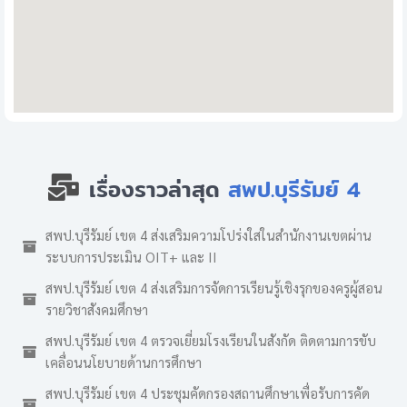
เรื่องราวล่าสุด
สพป.บุรีรัมย์ 4
สพป.บุรีรัมย์ เขต 4 ส่งเสริมความโปร่งใสในสำนักงานเขตผ่าน
ระบบการประเมิน OIT+ และ II
สพป.บุรีรัมย์ เขต 4 ส่งเสริมการจัดการเรียนรู้เชิงรุกของครูผู้สอน
รายวิชาสังคมศึกษา
สพป.บุรีรัมย์ เขต 4 ตรวจเยี่ยมโรงเรียนในสังกัด ติดตามการขับ
เคลื่อนนโยบายด้านการศึกษา
สพป.บุรีรัมย์ เขต 4 ประชุมคัดกรองสถานศึกษาเพื่อรับการคัด