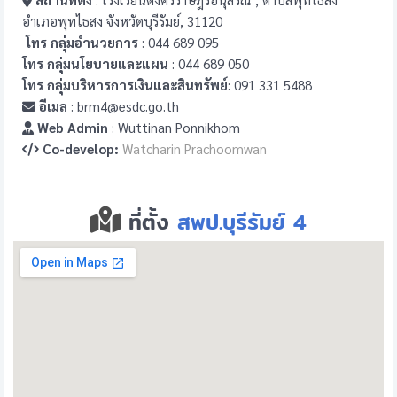
อำเภอพุทไธสง จังหวัดบุรีรัมย์, 31120
โทร กลุ่มอำนวยการ
: 044 689 095
โทร กลุ่มนโยบายและแผน
: 044 689 050
โทร กลุ่มบริหารการเงินและสินทรัพย์
: 091 331 5488
อีเมล
: brm4@esdc.go.th
Web Admin
: Wuttinan Ponnikhom
Co-develop:
Watcharin Prachoomwan
ที่ตั้ง
สพป.บุรีรัมย์ 4