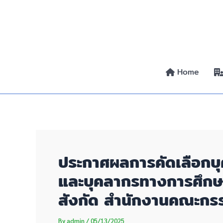
Skip
Post
to
navigation
content
Home
ประกาศผลการคัดเลือกบุค
และบุคลากรทางการศึกษา 
สังกัด สำนักงานคณะกรร
By
admin
/
05/13/2025