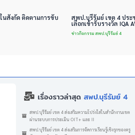
นในสังกัด ติดตามการขับ
สพป.บุรีรัมย์ เขต 4 ประ
เลือกเข้ารับรางวัล IQA
ข่าวกิจกรรม สพป.บุรีรัมย์ 4
เรื่องราวล่าสุด
สพป.บุรีรัมย์ 4
สพป.บุรีรัมย์ เขต 4 ส่งเสริมความโปร่งใสในสำนักงานเขต
ผ่านระบบการประเมิน OIT+ และ II
สพป.บุรีรัมย์ เขต 4 ส่งเสริมการจัดการเรียนรู้เชิงรุกของครู