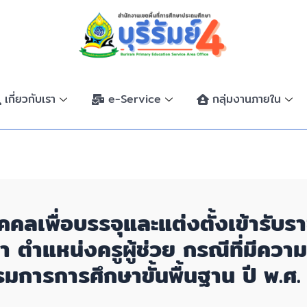
เกี่ยวกับเรา
e-Service
กลุ่มงานภายใน
คลเพื่อบรรจุและแต่งตั้งเข้ารับร
ตำแหน่งครูผู้ช่วย กรณีที่มีความจ
มการการศึกษาขั้นพื้นฐาน ปี พ.ศ