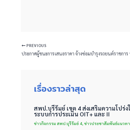
PREVIOUS
เรื่องราวล่าสุด
สพป.บุรีรัมย์ เขต 4 ส่งเสริมความโปร
ระบบการประเมิน OIT+ และ II
ข่าวกิจกรรม สพป.บุรีรัมย์ 4
,
ข่าวประชาสัมพันธ์แนวทา