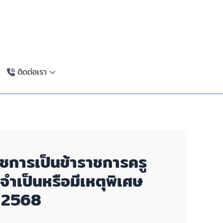
ติดต่อเรา
าชการเป็นข้าราชการครู
ำเป็นหรือมีเหตุพิเศษ
. 2568