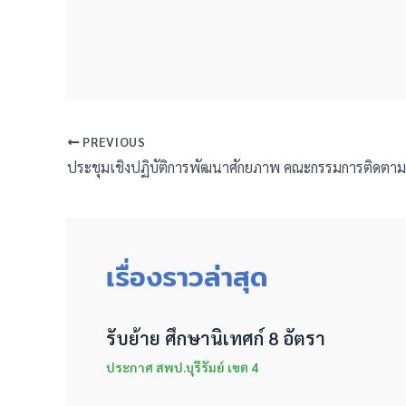
PREVIOUS
เรื่องราวล่าสุด
รับย้าย ศึกษานิเทศก์ 8 อัตรา
ประกาศ สพป.บุรีรัมย์ เขต 4