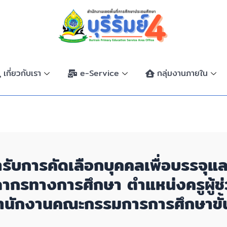
เกี่ยวกับเรา
e-Service
กลุ่มงานภายใน
ข้ารับการคัดเลือกบุคคลเพื่อบรรจุแ
ลากรทางการศึกษา ตำแหน่งครูผู้ช่
 สำนักงานคณะกรรมการการศึกษาขั้