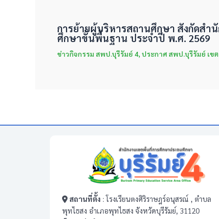
การย้ายผู้บริหารสถานศึกษา สังกัดส
ศึกษาขั้นพื้นฐาน ประจำปี พ.ศ. 2569
ข่าวกิจกรรม สพป.บุรีรัมย์ 4
,
ประกาศ สพป.บุรีรัมย์ เขต
สถานที่ตั้ง
: โรงเรียนตงศิริราษฎร์อนุสรณ์ , ตำบล
พุทไธสง อำเภอพุทไธสง จังหวัดบุรีรัมย์, 31120