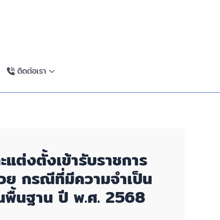
ติดต่อเรา
ละแต่งตั้งเข้ารับราชการ
วย กรณีที่มีความจำเป็น
นพื้นฐาน ปี พ.ศ. 2568