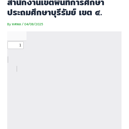
สำนักงานเขตพื้นที่การศึกษา
ประถมศึกษาบุรีรัมย์ เขต ๔.
By
ทศพล
/
04/08/2025