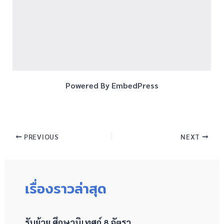
Powered By EmbedPress
PREVIOUS
NEXT
เรื่องราวล่าสุด
รับย้าย ศึกษานิเทศก์ 8 อัตรา