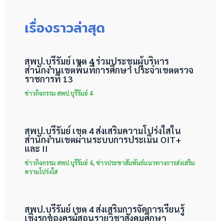
เรื่องราวล่าสุด
สพป.บุรีรัมย์ เขต 4 ร่วมประชุมผู้บริหาร
สำนักงานเขตพื้นที่การศึกษา ประจำเขตตรวจ
ราชการที่ 13
ข่าวกิจกรรม สพป.บุรีรัมย์ 4
สพป.บุรีรัมย์ เขต 4 ส่งเสริมความโปร่งใสใน
สำนักงานเขตผ่านระบบการประเมิน OIT+
และ II
ข่าวกิจกรรม สพป.บุรีรัมย์ 4
,
ข่าวประชาสัมพันธ์แนวทางการส่งเสริม
ความโปร่งใส
สพป.บุรีรัมย์ เขต 4 ส่งเสริมการจัดการเรียนรู้
เชิงรุกของครูผู้สอนรายวิชาสังคมศึกษา