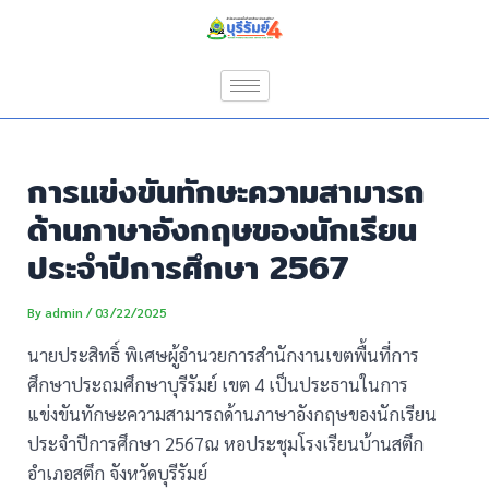
Skip
Post
to
navigation
content
การแข่งขันทักษะความสามารถ
ด้านภาษาอังกฤษของนักเรียน
ประจำปีการศึกษา 2567
By
admin
/
03/22/2025
นายประสิทธิ์ พิเศษผู้อำนวยการสำนักงานเขตพื้นที่การ
ศึกษาประถมศึกษาบุรีรัมย์ เขต 4 เป็นประธานในการ
แข่งขันทักษะความสามารถด้านภาษาอังกฤษของนักเรียน
ประจำปีการศึกษา 2567ณ หอประชุมโรงเรียนบ้านสตึก
อำเภอสตึก จังหวัดบุรีรัมย์