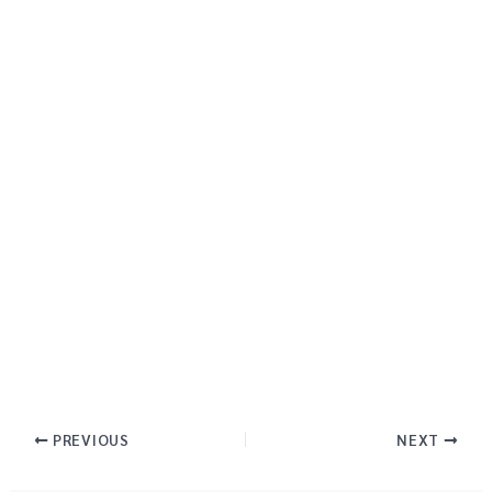
PREVIOUS
NEXT