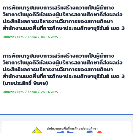
การพัฒนารูปแบบการเสริมสร้างความเป็นผู้นำทาง
วิชาการในยุคดิจิทัลของผู้บริหารสถานศึกษาที่ส่งผลต่อ
ประสิทธิผลการบริหารงานวิชาการของสถานศึกษา
สำนักงานเขตพื้นที่การศึกษาประถมศึกษาบุรีรัมย์ เขต 3
เผยแพร่ผลงาน
/
admin
/
18/07/2025
การพัฒนารูปแบบการเสริมสร้างความเป็นผู้นำทาง
วิชาการในยุคดิจิทัลของผู้บริหารสถานศึกษาที่ส่งผลต่อ
ประสิทธิผลการบริหารงานวิชาการของสถานศึกษา
สำนักงานเขตพื้นที่การศึกษาประถมศึกษาบุรีรัมย์ เขต 3
(นายประสิทธิ์ พิเศษ)
เผยแพร่ผลงาน
/
admin
/
25/03/2025