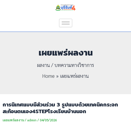
Skip
to
content
เผยแพร่ผลงาน
ผลงาน / บทความทางวิชาการ
Home
เผยแพร่ผลงาน
การนิเทศแบบมีส่วนร่วม 3 รูปแบบด้วยเทคนิคกระจก
สะท้อนตนเอง4STEPโรงเรียนบ้านนอก
เผยแพร่ผลงาน
/
admin
/
04/05/2026