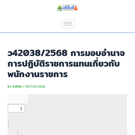
Skip
Post
to
navigation
content
ว42038/2568 การมอบอำนาจ
การปฏิบัติราชการแทนเกี่ยวกับ
พนักงานราชการ
By
ทศพล
/
03/10/2026