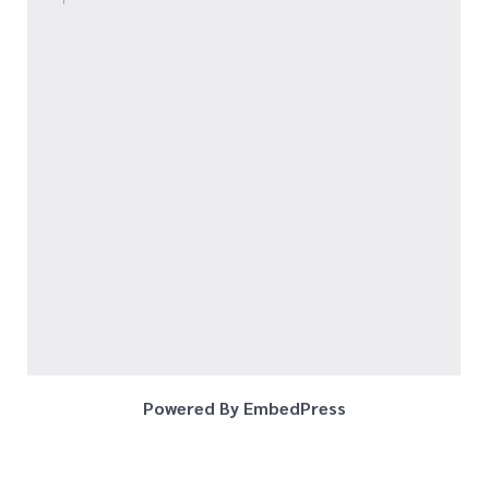
Powered By EmbedPress