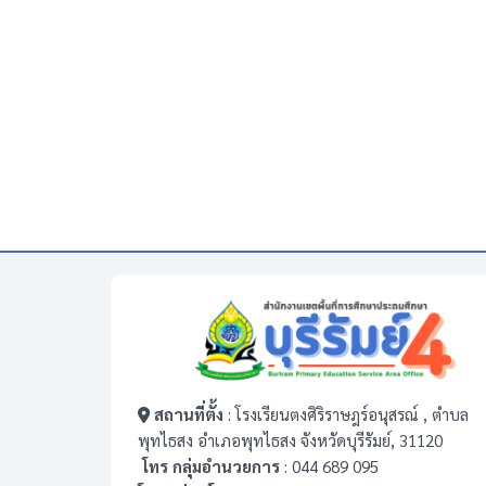
สถานที่ตั้ง
: โรงเรียนตงศิริราษฎร์อนุสรณ์ , ตำบล
พุทไธสง อำเภอพุทไธสง จังหวัดบุรีรัมย์, 31120
โทร กลุ่มอำนวยการ
: 044 689 095