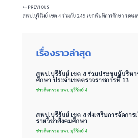
PREVIOUS
เรื่องราวล่าสุด
สพป.บุรีรัมย์ เขต 4 ร่วมประชุมผู้บริห
ศึกษา ประจำเขตตรวจราชการที่ 13
ข่าวกิจกรรม สพป.บุรีรัมย์ 4
สพป.บุรีรัมย์ เขต 4 ส่งเสริมการจัดการเร
รายวิชาสังคมศึกษา
ข่าวกิจกรรม สพป.บุรีรัมย์ 4