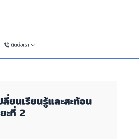
ติดต่อเรา
ปลี่ยนเรียนรู้และสะท้อน
ะที่ 2