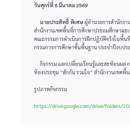
วันศุกร์ที่ 6 มีนาคม
2569
นายประสิทธิ์ พิเศษ
ผู้อำนวยการสำนักงาน
สำนักงานเขตพื้นที่การศึกษาประถมศึกษาฉะเช
คณะกรรมการดำเนินการฝึกปฏิบัติจริงในพื้นที
กรรมการการศึกษาขั้นพื้นฐาน ประจำปีงบประ
กิจกรรม แลกเปลี่ยนเรียนรู้และสะท้อนผล กา
ห้องประชุม “ฮักกัน รวมใจ” สำนักงานเขตพื้นท
รูปภาพกิจกรรม
https://drive.google.com/drive/folde