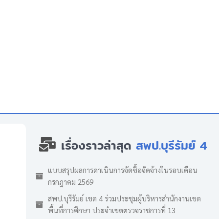
เรื่องราวล่าสุด
สพป.บุรีรัมย์ 4
แบบสรุปผลการดาเนินการจัดซื้อจัดจ้างในรอบเดือน
กรกฎาคม 2569
สพป.บุรีรัมย์ เขต 4 ร่วมประชุมผู้บริหารสำนักงานเขต
พื้นที่การศึกษา ประจำเขตตรวจราชการที่ 13