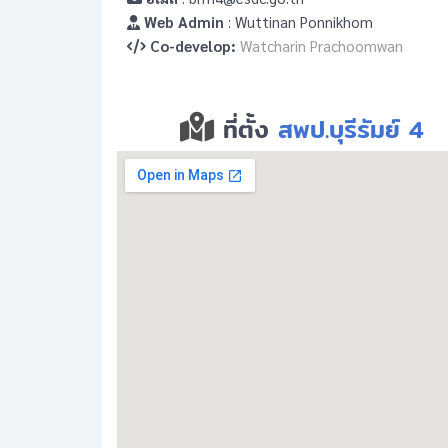
Web Admin
: Wuttinan Ponnikhom
Co-develop:
Watcharin Prachoomwan
ที่ตั้ง
สพป.บุรีรัมย์ 4