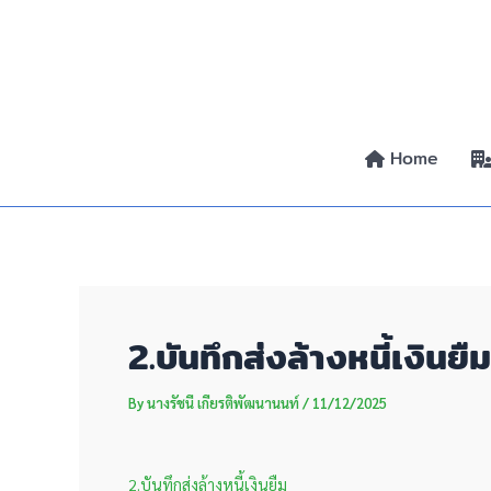
Skip
Post
to
navigation
content
Home
2.บันทึกส่งล้างหนี้เงินยืม
By
นางรัชนี เกียรติพัฒนานนท์
/
11/12/2025
2.บันทึกส่งล้างหนี้เงินยืม