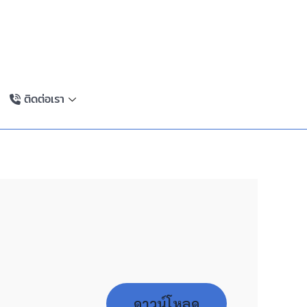
ติดต่อเรา
ดาวน์โหลด