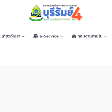
เกี่ยวกับเรา
e-Service
กลุ่มงานภายใน