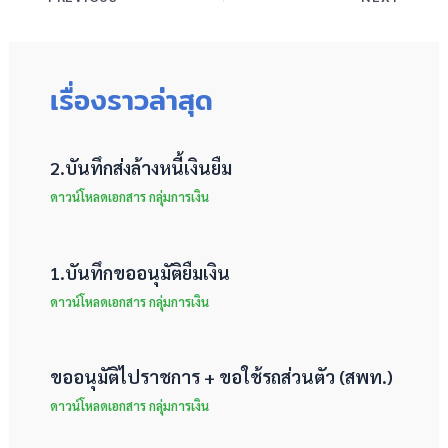
เรื่องราวล่าสุด
2.บันทึกส่งล้างหนี้เงินยืม
ดาวน์โหลดเอกสาร กลุ่มการเงิน
1.บันทึกขออนุมัติยืมเงิน
ดาวน์โหลดเอกสาร กลุ่มการเงิน
ขออนุมัติไปราชการ + ขอใช้รถส่วนตัว (สพท.)
ดาวน์โหลดเอกสาร กลุ่มการเงิน