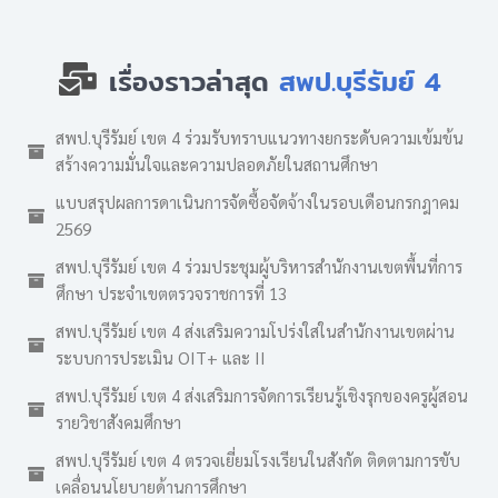
เรื่องราวล่าสุด
สพป.บุรีรัมย์ 4
สพป.บุรีรัมย์ เขต 4 ร่วมรับทราบแนวทางยกระดับความเข้มข้น
สร้างความมั่นใจและความปลอดภัยในสถานศึกษา
แบบสรุปผลการดาเนินการจัดซื้อจัดจ้างในรอบเดือนกรกฎาคม
2569
สพป.บุรีรัมย์ เขต 4 ร่วมประชุมผู้บริหารสำนักงานเขตพื้นที่การ
ศึกษา ประจำเขตตรวจราชการที่ 13
สพป.บุรีรัมย์ เขต 4 ส่งเสริมความโปร่งใสในสำนักงานเขตผ่าน
ระบบการประเมิน OIT+ และ II
สพป.บุรีรัมย์ เขต 4 ส่งเสริมการจัดการเรียนรู้เชิงรุกของครูผู้สอน
รายวิชาสังคมศึกษา
สพป.บุรีรัมย์ เขต 4 ตรวจเยี่ยมโรงเรียนในสังกัด ติดตามการขับ
เคลื่อนนโยบายด้านการศึกษา