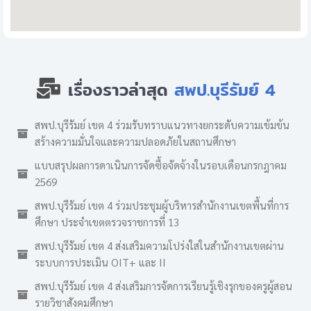
เรื่องราวล่าสุด
สพป.บุรีรัมย์ 4
สพป.บุรีรัมย์ เขต 4 ร่วมรับทราบแนวทางยกระดับความเข้มข้น
สร้างความมั่นใจและความปลอดภัยในสถานศึกษา
แบบสรุปผลการดาเนินการจัดซื้อจัดจ้างในรอบเดือนกรกฎาคม
2569
สพป.บุรีรัมย์ เขต 4 ร่วมประชุมผู้บริหารสำนักงานเขตพื้นที่การ
ศึกษา ประจำเขตตรวจราชการที่ 13
สพป.บุรีรัมย์ เขต 4 ส่งเสริมความโปร่งใสในสำนักงานเขตผ่าน
ระบบการประเมิน OIT+ และ II
สพป.บุรีรัมย์ เขต 4 ส่งเสริมการจัดการเรียนรู้เชิงรุกของครูผู้สอน
รายวิชาสังคมศึกษา