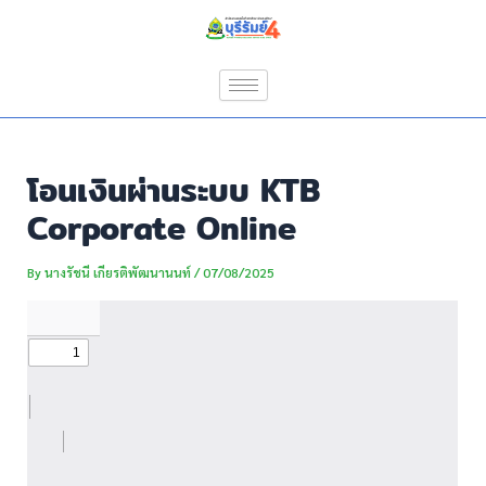
Skip
Post
to
navigation
content
โอนเงินผ่านระบบ KTB
Corporate Online
By
นางรัชนี เกียรติพัฒนานนท์
/
07/08/2025