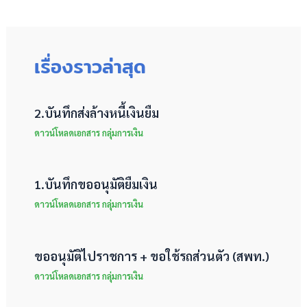
เรื่องราวล่าสุด
2.บันทึกส่งล้างหนี้เงินยืม
ดาวน์โหลดเอกสาร กลุ่มการเงิน
1.บันทึกขออนุมัติยืมเงิน
ดาวน์โหลดเอกสาร กลุ่มการเงิน
ขออนุมัติไปราชการ + ขอใช้รถส่วนตัว (สพท.)
ดาวน์โหลดเอกสาร กลุ่มการเงิน