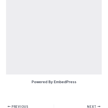
Powered By EmbedPress
PREVIOUS
NEXT