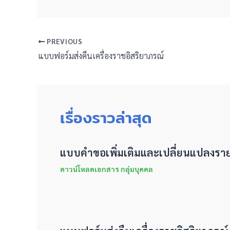
PREVIOUS
แบบฟอร์มส่งคืนเครื่องราชอิสริยาภรณ์
เรื่องราวล่าสุด
แบบคำขอเพิ่มเติมและเปลี่ยนแปลงรา
ดาวน์โหลดเอกสาร กลุ่มบุคคล