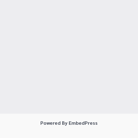
Powered By EmbedPress