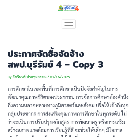
Skip
Post
to
navigation
content
ประกาศจัดซื้อจัดจ้าง
สพป.บุรีรัมย์ 4 – Copy 3
By
วัชรินทร์ ประชุมวรรณ
/
03/16/2025
การศึกษาในเขตพื้นที่การศึกษาเป็นปัจจัยสำคัญในการ
พัฒนาคุณภาพชีวิตของประชาชน การจัดการศึกษาต้องคำนึง
ถึงความหลากหลายทางภูมิศาสตร์และสังคม เพื่อให้เข้าถึงทุก
กลุ่มประชากร การส่งเสริมคุณภาพการศึกษาในทุกระดับ ไม่
ว่าจะเป็นการปรับปรุงหลักสูตร การพัฒนาครู หรือการเสริม
สร้างสภาพแวดล้อมการเรียนรู้ที่ดี จะช่วยให้เด็กๆ มีโอกาส