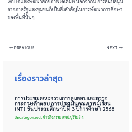
เติบโตและพัฒนาศักยภาพได้เต็มที่ นอกจากนี้ การสนับสนุน
จากภาครัฐและชุมชนก็เป็นสิ่งสำคัญในการพัฒนาการศึกษา
ของพื้นที่นั้นๆ
PREVIOUS
NEXT
เรื่องราวล่าสุด
การประชุมคณะกรรมการคุมสอบและตรวจ
กระดาษคำตอบ การประเมินคุณภาพผู้เรียน
(NT) ชั้นประถมศึกษาปีที่ 3 ปีการศึกษา 2568
Uncategorized
,
ข่าวกิจกรรม สพป.บุรีรัมย์ 4