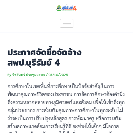
Skip
Post
to
navigation
content
ประกาศจัดซื้อจัดจ้าง
สพป.บุรีรัมย์ 4
By
วัชรินทร์ ประชุมวรรณ
/
03/16/2025
การศึกษาในเขตพื้นที่การศึกษาเป็นปัจจัยสำคัญในการ
พัฒนาคุณภาพชีวิตของประชาชน การจัดการศึกษาต้องคำนึง
ถึงความหลากหลายทางภูมิศาสตร์และสังคม เพื่อให้เข้าถึงทุก
กลุ่มประชากร การส่งเสริมคุณภาพการศึกษาในทุกระดับ ไม่
ว่าจะเป็นการปรับปรุงหลักสูตร การพัฒนาครู หรือการเสริม
สร้างสภาพแวดล้อมการเรียนรู้ที่ดี จะช่วยให้เด็กๆ มีโอกาส