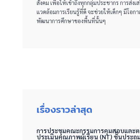
สังคม เพื่อให้เข้าถึงทุกกลุ่มประชากร การส
แวดล้อมการเรียนรู้ที่ดี จะช่วยให้เด็กๆ มี
พัฒนาการศึกษาของพื้นที่นั้นๆ
เรื่องราวล่าสุด
การประชุมคณะกรรมการคุมสอบและต
ประเมินคุณภาพผู้เรียน (NT) ชั้นประถม