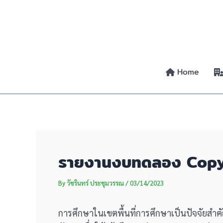
Skip
Post
to
navigation
content
Home
รายงานงบทดลอง Cop
By
วัชรินทร์ ประชุมวรรณ
/
03/14/2023
การศึกษาในเขตพื้นที่การศึกษาเป็นปัจจัย