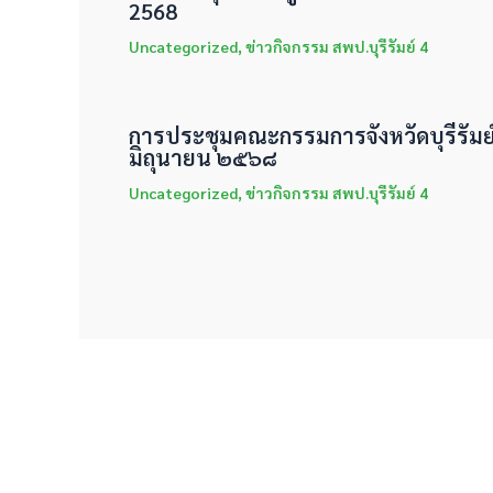
2568
Uncategorized
,
ข่าวกิจกรรม สพป.บุรีรัมย์ 4
การประชุมคณะกรรมการจังหวัดบุรีรัมย์ 
มิถุนายน ๒๕๖๘
Uncategorized
,
ข่าวกิจกรรม สพป.บุรีรัมย์ 4