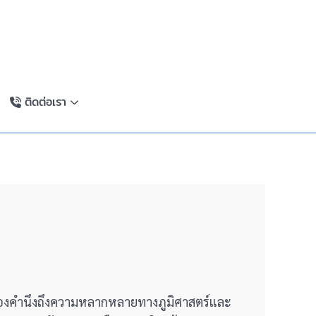
ติดต่อเรา
้องคำนึงถึงความหลากหลายทางภูมิศาสตร์และ