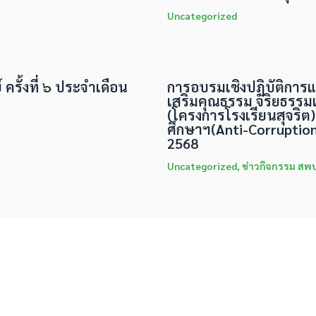
Uncategorized
ครั้งที่ ๖ ประจำเดือน
การอบรมเชิงปฏิบัติการ
เสริมคุณธรรม จริยธรร
(โครงการโรงเรียนสุจริต)
ศึกษาฯ(Anti-Corruptio
2568
Uncategorized
,
ข่าวกิจกรรม สพป.บ