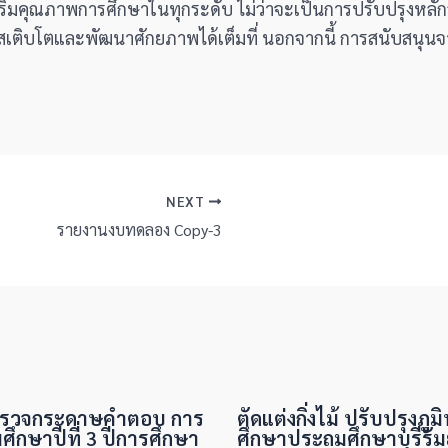
่งเสริมคุณภาพการศึกษาในทุกระดับ ไม่ว่าจะเป็นการปรับปรุงหล
โอกาสเติบโตและพัฒนาศักยภาพได้เต็มที่ นอกจากนี้ การสนับสนุ
NEXT
รายงานงบทดลอง Copy-3
รวจกระดาษคำตอบ การ
ตัดแต่งกิ่งไม้ ปรับปรุงภู
ศึกษาปีที่ 3 ปีการศึกษา
ศึกษาประถมศึกษาบุรีรัมย