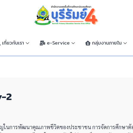
เกี่ยวกับเรา
e-Service
กลุ่มงานภายใน
y-2
สำคัญในการพัฒนาคุณภาพชีวิตของประชาชน การจัดการศึกษาต