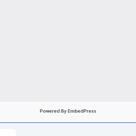
Powered By EmbedPress