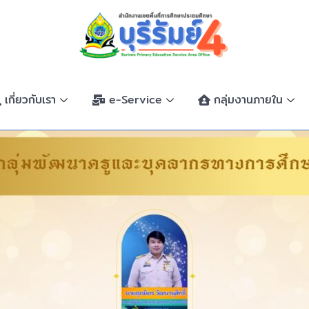
เกี่ยวกับเรา
e-Service
กลุ่มงานภายใน