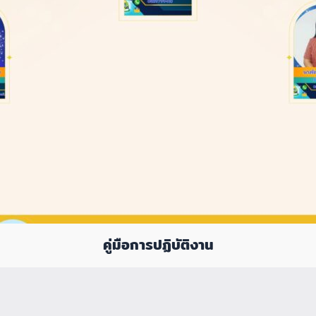
คู่มือการปฏิบัติงาน