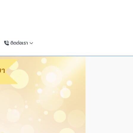
ติดต่อเรา