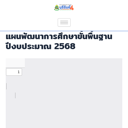
Skip
to
content
แผนพัฒนาการศึกษาขั้นพื้นฐาน
ปีงบประมาณ 2568