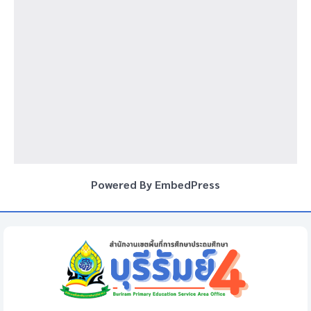
Powered By EmbedPress