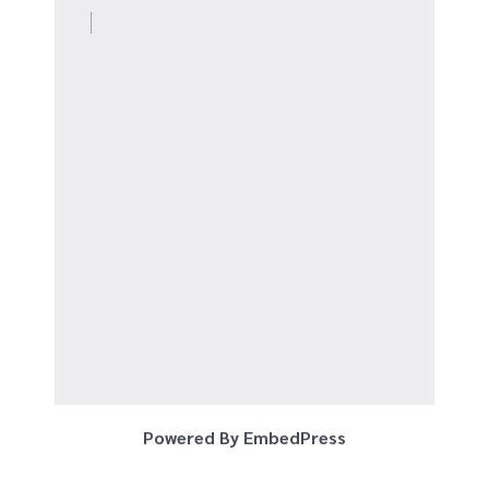
Powered By EmbedPress