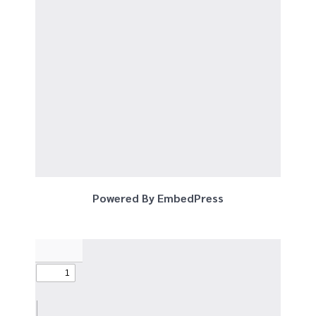
Powered By EmbedPress