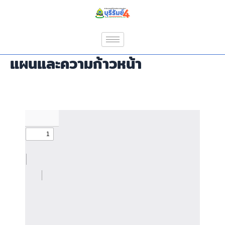
Skip
to
content
แผนและความก้าวหน้า