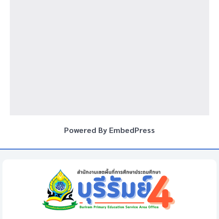
Powered By EmbedPress