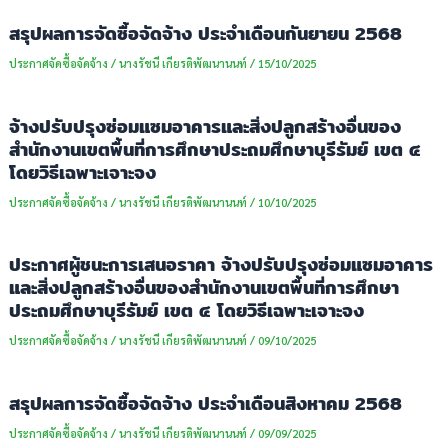
สรุปผลการจัดซื้อจัดจ้าง ประจำเดือนกันยายน 2568
ประกาศจัดซื้อจัดจ้าง
/
นางรัชนี เกียรติพัฒนานนท์
/
15/10/2025
จ้างปรับปรุงซ่อมแซมอาคารและสิ่งปลูกสร้างอื่นของ
สำนักงานเขตพื้นที่การศึกษาประถมศึกษาบุรีรัมย์ เขต ๔
โดยวิธีเฉพาะเจาะจง
ประกาศจัดซื้อจัดจ้าง
/
นางรัชนี เกียรติพัฒนานนท์
/
10/10/2025
ประกาศผู้ชนะการเสนอราคา จ้างปรับปรุงซ่อมแซมอาคาร
และสิ่งปลูกสร้างอื่นของสำนักงานเขตพื้นที่การศึกษา
ประถมศึกษาบุรีรัมย์ เขต ๔ โดยวิธีเฉพาะเจาะจง
ประกาศจัดซื้อจัดจ้าง
/
นางรัชนี เกียรติพัฒนานนท์
/
09/10/2025
สรุปผลการจัดซื้อจัดจ้าง ประจำเดือนสิงหาคม 2568
ประกาศจัดซื้อจัดจ้าง
/
นางรัชนี เกียรติพัฒนานนท์
/
09/09/2025