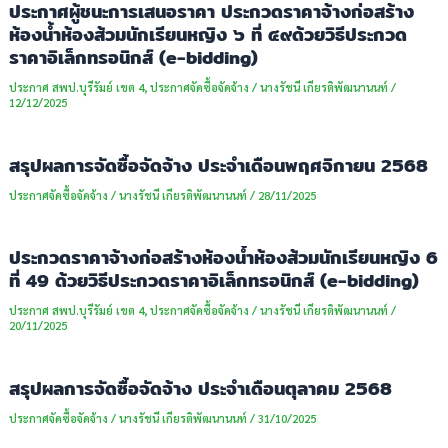
ประกาศผู้ชนะการเสนอราคา ประกวดราคาจ้างก่อสร้าง
ห้องน้ำห้องส้วมนักเรียนหญิง ๖ ที่ ๔๙ด้วยวิธีประกวด
ราคาอิเล็กทรอนิกส์ (e-bidding)
ประกาศ สพป.บุรีรัมย์ เขต 4
,
ประกาศจัดซื้อจัดจ้าง
/
นางรัชนี เกียรติพัฒนานนท์
/
12/12/2025
สรุปผลการจัดซื้อจัดจ้าง ประจำเดือนพฤศจิกายน 2568
ประกาศจัดซื้อจัดจ้าง
/
นางรัชนี เกียรติพัฒนานนท์
/
28/11/2025
ประกวดราคาจ้างก่อสร้างห้องน้ำห้องส้วมนักเรียนหญิง 6
ที่ 49 ด้วยวิธีประกวดราคาอิเล็กทรอนิกส์ (e-bidding)
ประกาศ สพป.บุรีรัมย์ เขต 4
,
ประกาศจัดซื้อจัดจ้าง
/
นางรัชนี เกียรติพัฒนานนท์
/
20/11/2025
สรุปผลการจัดซื้อจัดจ้าง ประจำเดือนตุลาคม 2568
ประกาศจัดซื้อจัดจ้าง
/
นางรัชนี เกียรติพัฒนานนท์
/
31/10/2025