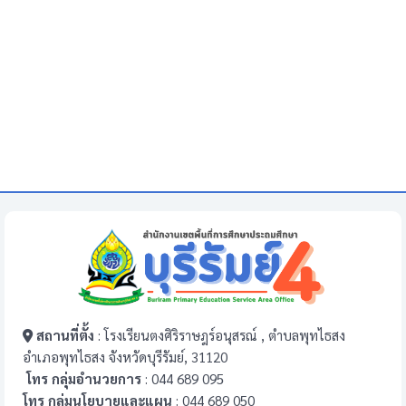
สถานที่ตั้ง
: โรงเรียนตงศิริราษฎร์อนุสรณ์ , ตำบลพุทไธสง
อำเภอพุทไธสง จังหวัดบุรีรัมย์, 31120
โทร กลุ่มอำนวยการ
: 044 689 095
โทร กลุ่มนโยบายและแผน
: 044 689 050