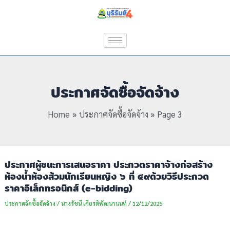
Skip
Post
to
pagination
content
ประกาศจัดซื้อจัดจ้าง
Home
ประกาศจัดซื้อจัดจ้าง
Page 3
ประกาศผู้ชนะการเสนอราคา ประกวดราคาจ้างก่อสร้าง
ห้องน้ำห้องส้วมนักเรียนหญิง ๖ ที่ ๔๙ด้วยวิธีประกวด
ราคาอิเล็กทรอนิกส์ (e-bidding)
ประกาศจัดซื้อจัดจ้าง
/
นางรัชนี เกียรติพัฒนานนท์
/
12/12/2025