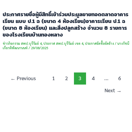
ประกาศรายชื่อผู้มีสิทธิ์เข้าร่วมประมูลขายทอดตลาดอาคาร
เรียน แบบ ป.1 ฉ (ขนาด 4 ห้องเรียน)อาคารเรียน ป.1 ฉ
(ขนาด 8 ห้องเรียน) และสิ่งปลูกสร้าง จำนวน 8 รายการ
ของโรงเรียนบ้านทองหลาง
ข่าวกิจกรรม สพป.บุรีรัมย์ 4
,
ประกาศ สพป.บุรีรัมย์ เขต 4
,
ประกาศจัดซื้อจัดจ้าง
/
นางรัชนี
เกียรติพัฒนานนท์
/
29/08/2025
←
Previous
1
2
3
4
…
6
Next
→