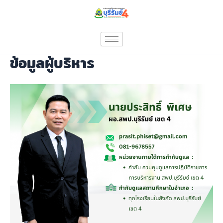
Skip
to
content
ข้อมูลผู้บริหาร