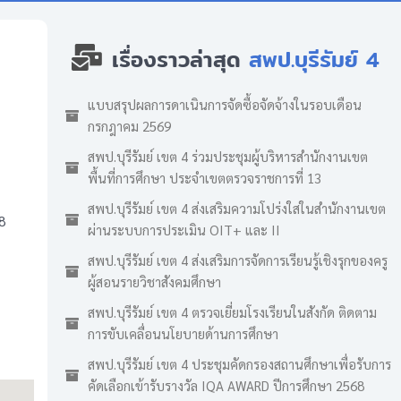
เรื่องราวล่าสุด
สพป.บุรีรัมย์ 4
แบบสรุปผลการดาเนินการจัดซื้อจัดจ้างในรอบเดือน
กรกฎาคม 2569
สพป.บุรีรัมย์ เขต 4 ร่วมประชุมผู้บริหารสำนักงานเขต
พื้นที่การศึกษา ประจำเขตตรวจราชการที่ 13
สพป.บุรีรัมย์ เขต 4 ส่งเสริมความโปร่งใสในสำนักงานเขต
8
ผ่านระบบการประเมิน OIT+ และ II
สพป.บุรีรัมย์ เขต 4 ส่งเสริมการจัดการเรียนรู้เชิงรุกของครู
ผู้สอนรายวิชาสังคมศึกษา
สพป.บุรีรัมย์ เขต 4 ตรวจเยี่ยมโรงเรียนในสังกัด ติดตาม
การขับเคลื่อนนโยบายด้านการศึกษา
สพป.บุรีรัมย์ เขต 4 ประชุมคัดกรองสถานศึกษาเพื่อรับการ
คัดเลือกเข้ารับรางวัล IQA AWARD ปีการศึกษา 2568