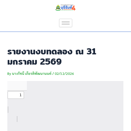
Skip
Post
to
navigation
content
รายงานงบทดลอง ณ 31
มกราคม 2569
By
นางรัชนี เกียรติพัฒนานนท์
/
02/12/2026