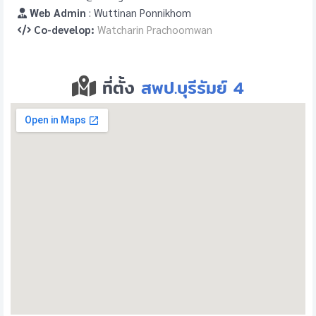
Web Admin
: Wuttinan Ponnikhom
Co-develop:
Watcharin Prachoomwan
ที่ตั้ง
สพป.บุรีรัมย์ 4