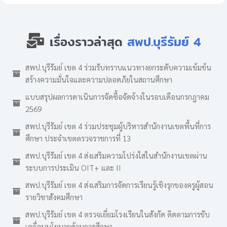
เรื่องราวล่าสุด
สพป.บุรีรัมย์ 4
สพป.บุรีรัมย์ เขต 4 ร่วมรับทราบแนวทางยกระดับความเข้มข้น
สร้างความมั่นใจและความปลอดภัยในสถานศึกษา
แบบสรุปผลการดาเนินการจัดซื้อจัดจ้างในรอบเดือนกรกฎาคม
2569
สพป.บุรีรัมย์ เขต 4 ร่วมประชุมผู้บริหารสำนักงานเขตพื้นที่การ
ศึกษา ประจำเขตตรวจราชการที่ 13
สพป.บุรีรัมย์ เขต 4 ส่งเสริมความโปร่งใสในสำนักงานเขตผ่าน
ระบบการประเมิน OIT+ และ II
สพป.บุรีรัมย์ เขต 4 ส่งเสริมการจัดการเรียนรู้เชิงรุกของครูผู้สอน
รายวิชาสังคมศึกษา
สพป.บุรีรัมย์ เขต 4 ตรวจเยี่ยมโรงเรียนในสังกัด ติดตามการขับ
เคลื่อนนโยบายด้านการศึกษา