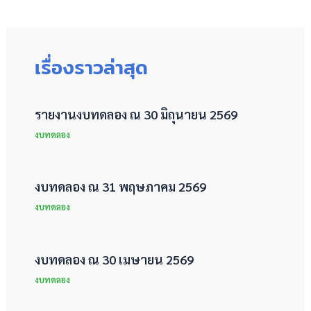
เรื่องราวล่าสุด
รายงานงบทดลอง ณ 30 มิถุนายน 2569
งบทดลอง
งบทดลอง ณ 31 พฤษภาคม 2569
งบทดลอง
งบทดลอง ณ 30 เมษายน 2569
งบทดลอง