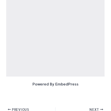
Powered By EmbedPress
PREVIOUS
NEXT