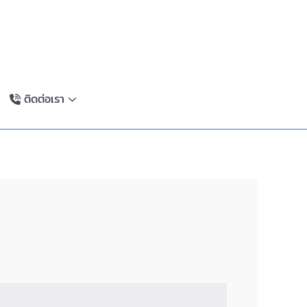
ติดต่อเรา