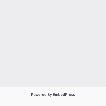
Powered By EmbedPress