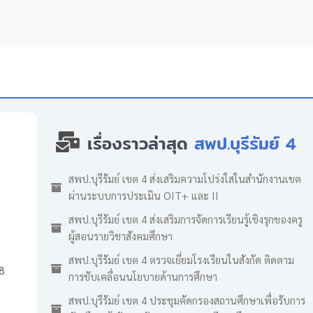
เรื่องราวล่าสุด
สพป.บุรีรัมย์ 4
สพป.บุรีรัมย์ เขต 4 ส่งเสริมความโปร่งใสในสำนักงานเขต
ผ่านระบบการประเมิน OIT+ และ II
สพป.บุรีรัมย์ เขต 4 ส่งเสริมการจัดการเรียนรู้เชิงรุกของครู
ผู้สอนรายวิชาสังคมศึกษา
สพป.บุรีรัมย์ เขต 4 ตรวจเยี่ยมโรงเรียนในสังกัด ติดตาม
8
การขับเคลื่อนนโยบายด้านการศึกษา
สพป.บุรีรัมย์ เขต 4 ประชุมคัดกรองสถานศึกษาเพื่อรับการ