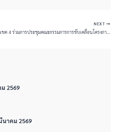
NEXT
สพป.บุรีรัมย์ เขต 4 ร่วมการประชุมคณะกรรมการการขับเคลื่อนโครงการเพิ่มทักษะด้านอาชีพแก่นักเรียนที่ไม่ได้เรียนต่อหลังจบการศึกษาภาคบังคับ
ม 2569
มีนาคม 2569