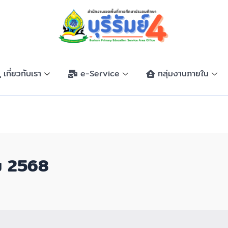
เกี่ยวกับเรา
e-Service
กลุ่มงานภายใน
ม 2568