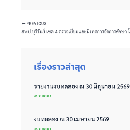
PREVIOUS
เรื่องราวล่าสุด
รายงานงบทดลอง ณ 30 มิถุนายน 2569
งบทดลอง
งบทดลอง ณ 30 เมษายน 2569
งบทดลอง