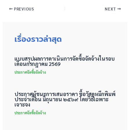
PREVIOUS
NEXT
เรื่องราวล่าสุด
แบบสรุปผลการดาเนินการจัดซื้อจัดจ้างในรอบ
เดือนกรกฎาคม 2569
ประกาศจัดซื้อจัดจ้าง
ประกาศผู้ชนะการเสนอราคา ซื้อวัสดุหมึกพิมพ์
ประจำเดือน มิถุนายน ๒๕๖๙ โดยวิธีเฉพาะ
เจาะจง
ประกาศจัดซื้อจัดจ้าง