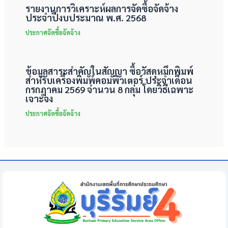
รายงานการวิเคราะห์ผลการจัดซื้อจัดจ้าง
ประจำปีงบประมาณ พ.ศ. 2568
ประกาศจัดซื้อจัดจ้าง
ข้อมูลสาระสำคัญในสัญญา ซื้อวัสดุหมึกพิมพ์
สำหรับเครื่องพิมพ์คอมพิวเตอร์ ประจำเดือน
กรกฎาคม 2569 จำนวน 8 กลุ่ม โดยวิธีเฉพาะ
เจาะจง
ประกาศจัดซื้อจัดจ้าง