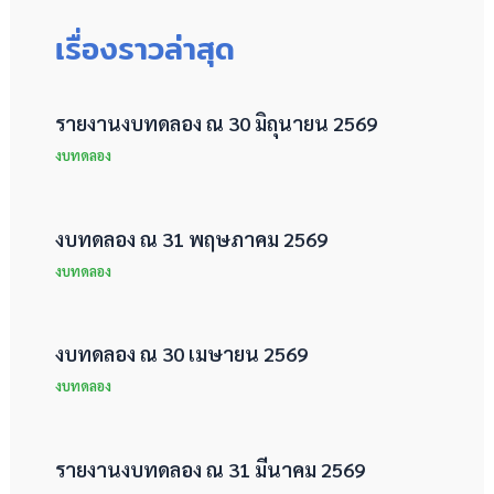
เรื่องราวล่าสุด
รายงานงบทดลอง ณ 30 มิถุนายน 2569
งบทดลอง
งบทดลอง ณ 31 พฤษภาคม 2569
งบทดลอง
งบทดลอง ณ 30 เมษายน 2569
งบทดลอง
รายงานงบทดลอง ณ 31 มีนาคม 2569